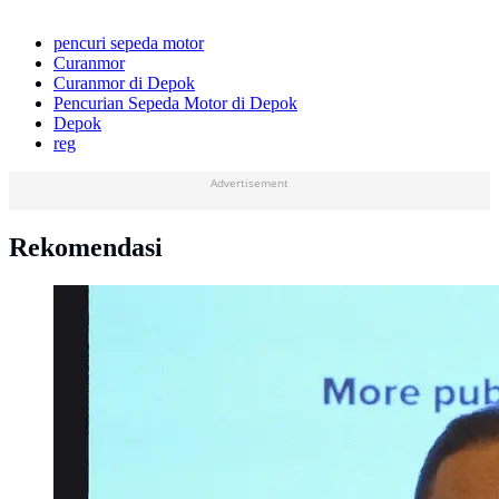
pencuri sepeda motor
Curanmor
Curanmor di Depok
Pencurian Sepeda Motor di Depok
Depok
reg
Advertisement
Rekomendasi