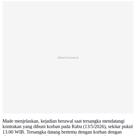
Advertisement
Made menjelaskan, kejadian berawal saat tersangka mendatangi
kontrakan yang dihuni korban pada Rabu (13/5/2026), sekitar pukul
13.00 WIB. Tersangka datang bertemu dengan korban dengan