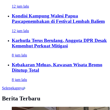
12 jam lalu
Kondisi Kampung Walesi Papua
Pascapenembakan di Festival Lembah Baliem
12 jam lalu
Karhutla Terus Berulang, Anggota DPR Desak
Kemenhut Perkuat Mitigasi
8 jam lalu
Kebakaran Meluas, Kawasan Wisata Bromo
Ditutup Total
8 jam lalu
Selengkapnya
Berita Terbaru