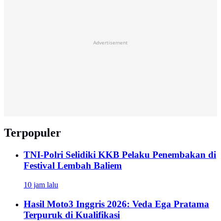
Advertisement
Terpopuler
TNI-Polri Selidiki KKB Pelaku Penembakan di
Festival Lembah Baliem
10 jam lalu
Hasil Moto3 Inggris 2026: Veda Ega Pratama
Terpuruk di Kualifikasi