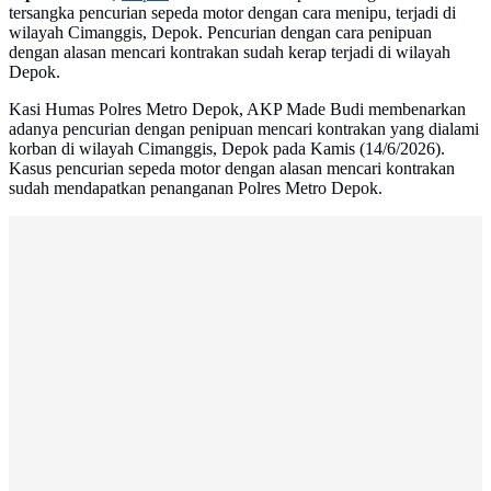
tersangka pencurian sepeda motor dengan cara menipu, terjadi di
wilayah Cimanggis, Depok. Pencurian dengan cara penipuan
dengan alasan mencari kontrakan sudah kerap terjadi di wilayah
Depok.
Kasi Humas Polres Metro Depok, AKP Made Budi membenarkan
adanya pencurian dengan penipuan mencari kontrakan yang dialami
korban di wilayah Cimanggis, Depok pada Kamis (14/6/2026).
Kasus pencurian sepeda motor dengan alasan mencari kontrakan
sudah mendapatkan penanganan Polres Metro Depok.