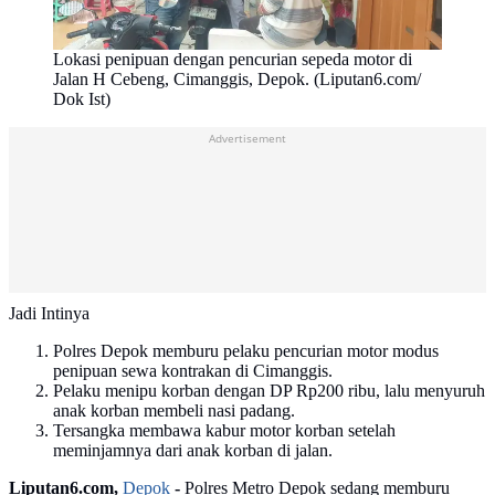
Lokasi penipuan dengan pencurian sepeda motor di
Jalan H Cebeng, Cimanggis, Depok. (Liputan6.com/
Dok Ist)
Advertisement
Jadi Intinya
Polres Depok memburu pelaku pencurian motor modus
penipuan sewa kontrakan di Cimanggis.
Pelaku menipu korban dengan DP Rp200 ribu, lalu menyuruh
anak korban membeli nasi padang.
Tersangka membawa kabur motor korban setelah
meminjamnya dari anak korban di jalan.
Liputan6.com,
Depok
-
Polres Metro Depok sedang memburu