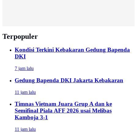
Terpopuler
Kondisi Terkini Kebakaran Gedung Bapenda
DKI
7 jam lalu
Gedung Bapenda DKI Jakarta Kebakaran
11 jam lalu
Timnas Vietnam Juara Grup A dan ke
Semifinal Piala AFF 2026 usai Melibas
Kamboja 3-1
11 jam lalu