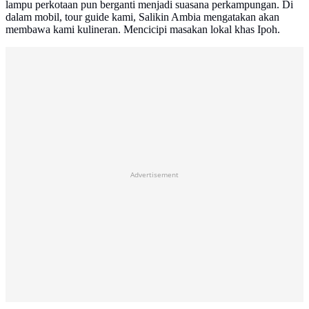
lampu perkotaan pun berganti menjadi suasana perkampungan. Di
dalam mobil, tour guide kami, Salikin Ambia mengatakan akan
membawa kami kulineran. Mencicipi masakan lokal khas Ipoh.
Advertisement