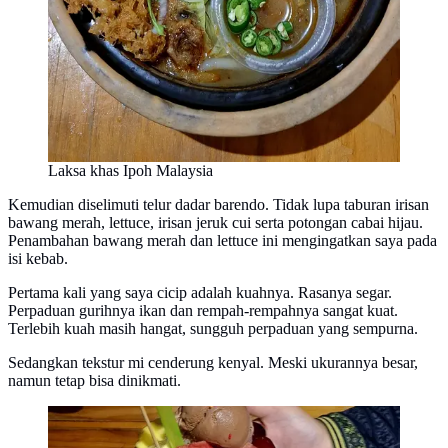
Laksa khas Ipoh Malaysia
Kemudian diselimuti telur dadar barendo. Tidak lupa taburan irisan
bawang merah, lettuce, irisan jeruk cui serta potongan cabai hijau.
Penambahan bawang merah dan lettuce ini mengingatkan saya pada
isi kebab.
Pertama kali yang saya cicip adalah kuahnya. Rasanya segar.
Perpaduan gurihnya ikan dan rempah-rempahnya sangat kuat.
Terlebih kuah masih hangat, sungguh perpaduan yang sempurna.
Sedangkan tekstur mi cenderung kenyal. Meski ukurannya besar,
namun tetap bisa dinikmati.