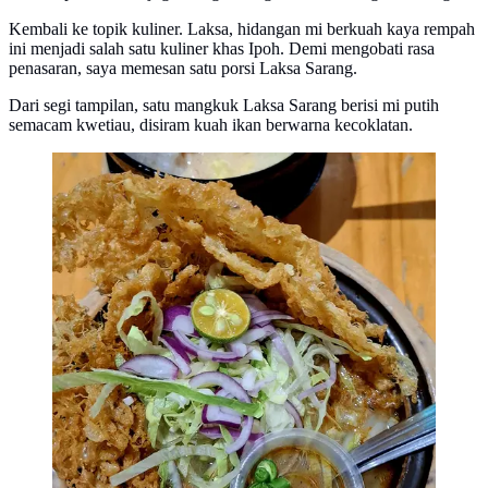
Kembali ke topik kuliner. Laksa, hidangan mi berkuah kaya rempah
ini menjadi salah satu kuliner khas Ipoh. Demi mengobati rasa
penasaran, saya memesan satu porsi Laksa Sarang.
Dari segi tampilan, satu mangkuk Laksa Sarang berisi mi putih
semacam kwetiau, disiram kuah ikan berwarna kecoklatan.