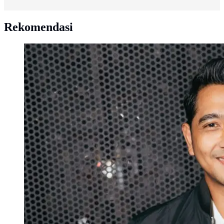
Rekomendasi