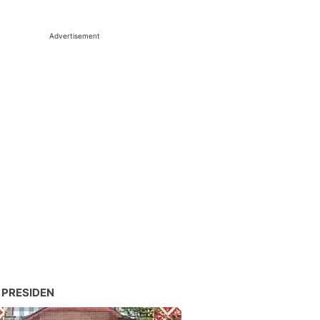
Advertisement
 PRESIDEN