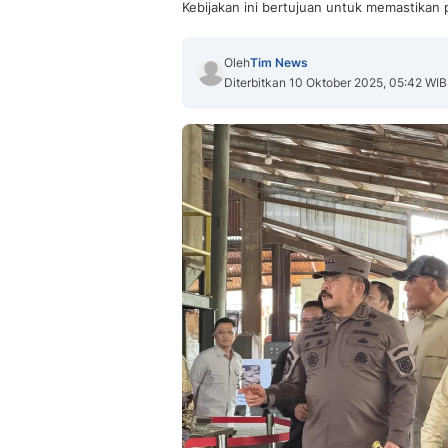
Kebijakan ini bertujuan untuk memastikan 
Oleh
Tim News
Diterbitkan 10 Oktober 2025, 05:42 WIB