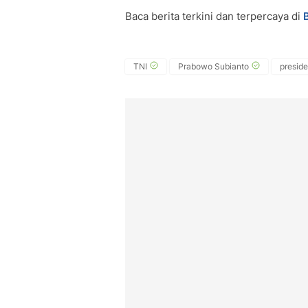
Baca berita terkini dan terpercaya di
TNI
Prabowo Subianto
presid