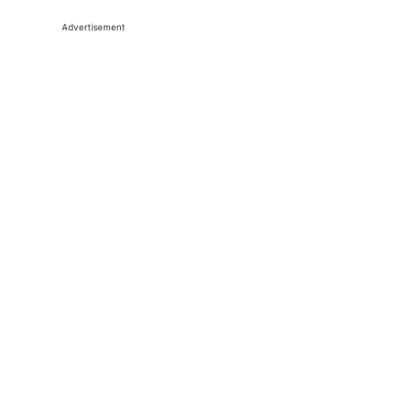
Advertisement