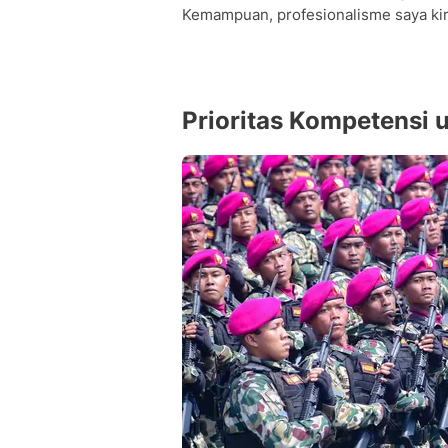
Kemampuan, profesionalisme saya kir
Prioritas Kompetensi 