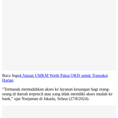
Baca Juga
4 Alasan UMKM Wajib Pakai QRIS untuk Transaksi
Harian
"Termasuk memudahkan akses ke layanan keuangan bagi orang-
orang di daerah terpencil atau yang tidak memiliki akses mudah ke
bank," ujar Nurjaman di Jakarta, Selasa (27/8/2024).