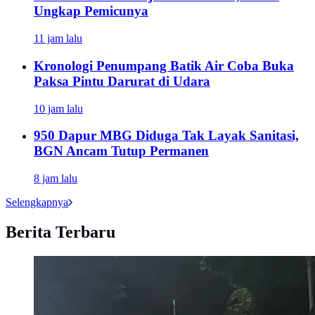
Ungkap Pemicunya
11 jam lalu
Kronologi Penumpang Batik Air Coba Buka
Paksa Pintu Darurat di Udara
10 jam lalu
950 Dapur MBG Diduga Tak Layak Sanitasi,
BGN Ancam Tutup Permanen
8 jam lalu
Selengkapnya
Berita Terbaru