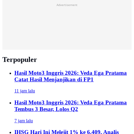
Advertisement
Terpopuler
Hasil Moto3 Inggris 2026: Veda Ega Pratama
Catat Hasil Menjanjikan di FP1
11 jam lalu
Hasil Moto3 Inggris 2026: Veda Ega Pratama
Tembus 3 Besar, Lolos Q2
7 jam lalu
IHSG Hari Ini Melejit 1% ke 6.409, Analis