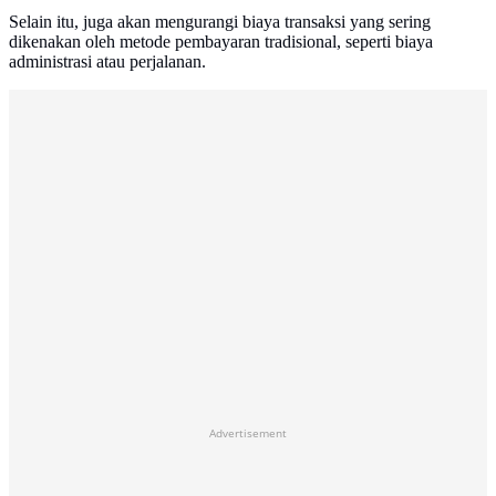
Selain itu, juga akan mengurangi biaya transaksi yang sering
dikenakan oleh metode pembayaran tradisional, seperti biaya
administrasi atau perjalanan.
Advertisement