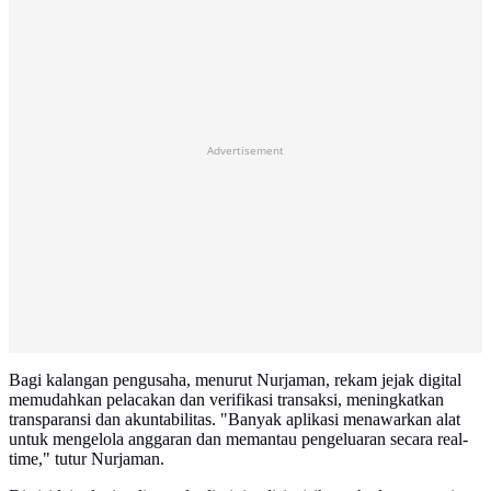
Advertisement
Bagi kalangan pengusaha, menurut Nurjaman, rekam jejak digital
memudahkan pelacakan dan verifikasi transaksi, meningkatkan
transparansi dan akuntabilitas. "Banyak aplikasi menawarkan alat
untuk mengelola anggaran dan memantau pengeluaran secara real-
time," tutur Nurjaman.