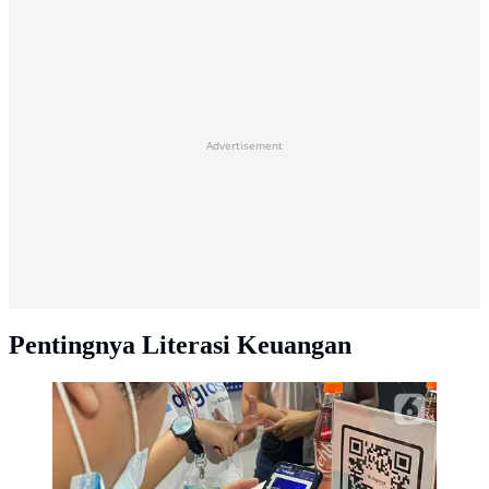
Advertisement
Pentingnya Literasi Keuangan