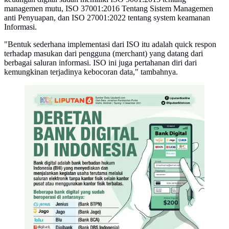
managemen mutu, ISO 37001:2016 Tentang Sistem Managemen
anti Penyuapan, dan ISO 27001:2022 tentang system keamanan
Informasi.
"Bentuk sederhana implementasi dari ISO itu adalah quick respon
terhadap masukan dari pengguna (merchant) yang datang dari
berbagai saluran informasi. ISO ini juga pertahanan diri dari
kemungkinan terjadinya kebocoran data," tambahnya.