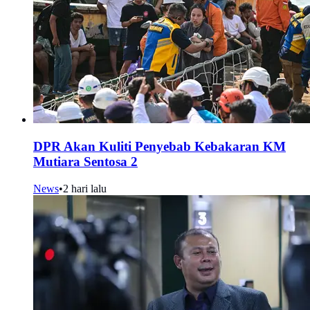
DPR Akan Kuliti Penyebab Kebakaran KM
Mutiara Sentosa 2
News
•
2 hari lalu