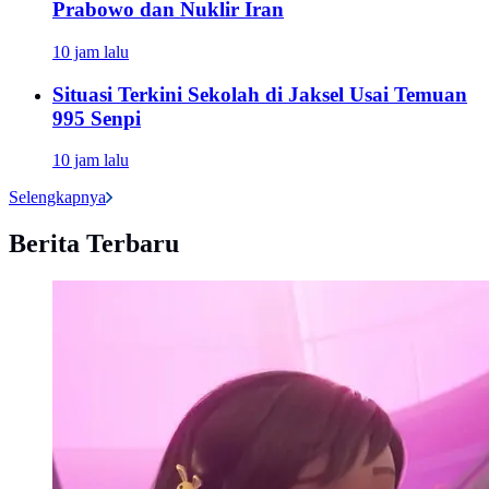
Prabowo dan Nuklir Iran
10 jam lalu
Situasi Terkini Sekolah di Jaksel Usai Temuan
995 Senpi
10 jam lalu
Selengkapnya
Berita Terbaru