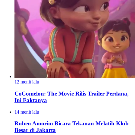
12 menit lalu
CoComelon: The Movie Rilis Trailer Perdana,
Ini Faktanya
14 menit lalu
Ruben Amorim Bicara Tekanan Melatih Klub
Besar di Jakarta