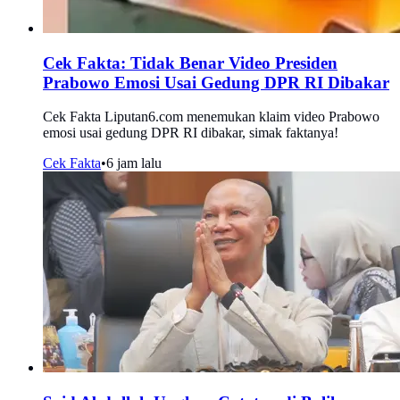
Cek Fakta: Tidak Benar Video Presiden
Prabowo Emosi Usai Gedung DPR RI Dibakar
Cek Fakta Liputan6.com menemukan klaim video Prabowo
emosi usai gedung DPR RI dibakar, simak faktanya!
Cek Fakta
•
6 jam lalu