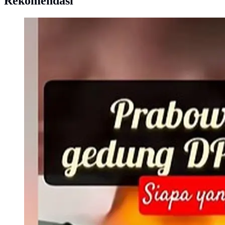
Rekomendasi