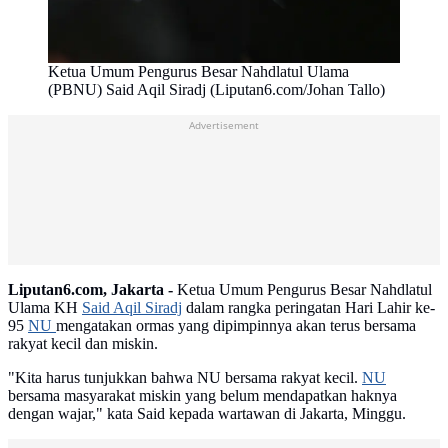
Ketua Umum Pengurus Besar Nahdlatul Ulama
(PBNU) Said Aqil Siradj (Liputan6.com/Johan Tallo)
Advertisement
Liputan6.com, Jakarta -
Ketua Umum Pengurus Besar Nahdlatul
Ulama KH
Said Aqil Siradj
dalam rangka peringatan Hari Lahir ke-
95
NU
mengatakan ormas yang dipimpinnya akan terus bersama
rakyat kecil dan miskin.
"Kita harus tunjukkan bahwa NU bersama rakyat kecil.
NU
bersama masyarakat miskin yang belum mendapatkan haknya
dengan wajar," kata Said kepada wartawan di Jakarta, Minggu.