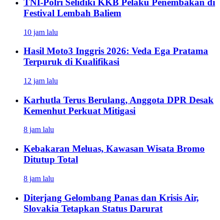
TNI-Polri Selidiki KKB Pelaku Penembakan di
Festival Lembah Baliem
10 jam lalu
Hasil Moto3 Inggris 2026: Veda Ega Pratama
Terpuruk di Kualifikasi
12 jam lalu
Karhutla Terus Berulang, Anggota DPR Desak
Kemenhut Perkuat Mitigasi
8 jam lalu
Kebakaran Meluas, Kawasan Wisata Bromo
Ditutup Total
8 jam lalu
Diterjang Gelombang Panas dan Krisis Air,
Slovakia Tetapkan Status Darurat