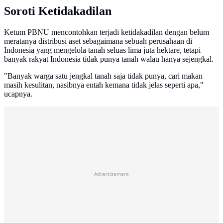
Soroti Ketidakadilan
Ketum PBNU mencontohkan terjadi ketidakadilan dengan belum
meratanya distribusi aset sebagaimana sebuah perusahaan di
Indonesia yang mengelola tanah seluas lima juta hektare, tetapi
banyak rakyat Indonesia tidak punya tanah walau hanya sejengkal.
"Banyak warga satu jengkal tanah saja tidak punya, cari makan
masih kesulitan, nasibnya entah kemana tidak jelas seperti apa,"
ucapnya.
Advertisement