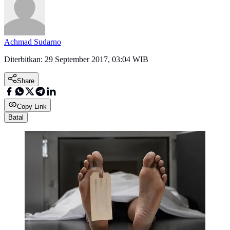
Achmad Sudarno
Diterbitkan:
29 September 2017, 03:04 WIB
Share
Copy Link
Batal