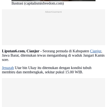
Ilustrasi (capitalismisfreedom.com)
Advertisement
Liputan6.com, Cianjur -
Seorang pemuda di Kabupaten
Cianjur
,
Jawa Barat, ditemukan tewas mengambang di waduk Jangari Kamis
sore.
Jenazah
Utar bin Ukay itu ditemukan dengan kondisi tubuh
membiru dan membengkak, sekitar pukul 15.00 WIB.