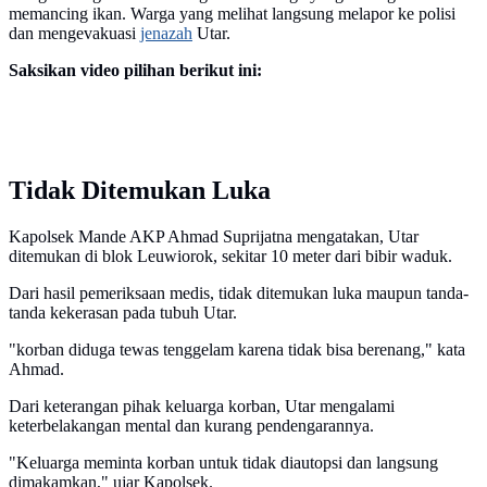
memancing ikan. Warga yang melihat langsung melapor ke polisi
dan mengevakuasi
jenazah
Utar.
Saksikan video pilihan berikut ini:
Tidak Ditemukan Luka
Kapolsek Mande AKP Ahmad Suprijatna mengatakan, Utar
ditemukan di blok Leuwiorok, sekitar 10 meter dari bibir waduk.
Dari hasil pemeriksaan medis, tidak ditemukan luka maupun tanda-
tanda kekerasan pada tubuh Utar.
‎"korban diduga tewas tenggelam karena tidak bisa berenang," kata
Ahmad.
Dari keterangan pihak keluarga korban, Utar mengalami
keterbelakangan mental dan kurang pendengarannya.
"Keluarga meminta korban untuk tidak diautopsi dan langsung
dimakamkan," ujar Kapolsek.