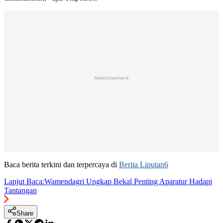
Advertisement
Baca berita terkini dan terpercaya di
Berita Liputan6
Lanjut Baca:
Wamendagri Ungkap Bekal Penting Aparatur Hadapi
Tantangan
Share