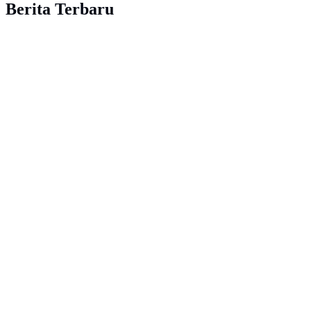
Berita Terbaru