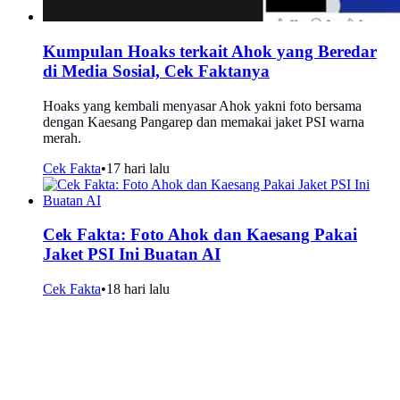
Kumpulan Hoaks terkait Ahok yang Beredar
di Media Sosial, Cek Faktanya
Hoaks yang kembali menyasar Ahok yakni foto bersama
dengan Kaesang Pangarep dan memakai jaket PSI warna
merah.
Cek Fakta
•
17 hari lalu
Cek Fakta: Foto Ahok dan Kaesang Pakai
Jaket PSI Ini Buatan AI
Cek Fakta
•
18 hari lalu