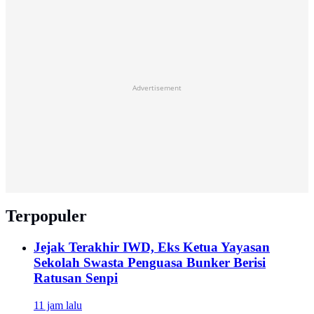
Advertisement
Terpopuler
Jejak Terakhir IWD, Eks Ketua Yayasan
Sekolah Swasta Penguasa Bunker Berisi
Ratusan Senpi
11 jam lalu