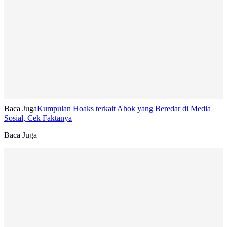
Baca Juga
Kumpulan Hoaks terkait Ahok yang Beredar di Media
Sosial, Cek Faktanya
Baca Juga