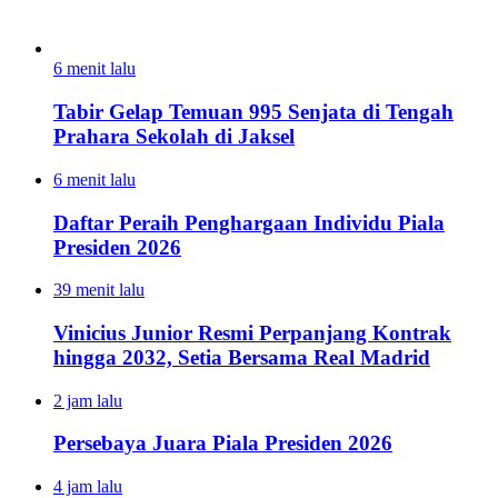
6 menit lalu
Tabir Gelap Temuan 995 Senjata di Tengah
Prahara Sekolah di Jaksel
6 menit lalu
Daftar Peraih Penghargaan Individu Piala
Presiden 2026
39 menit lalu
Vinicius Junior Resmi Perpanjang Kontrak
hingga 2032, Setia Bersama Real Madrid
2 jam lalu
Persebaya Juara Piala Presiden 2026
4 jam lalu