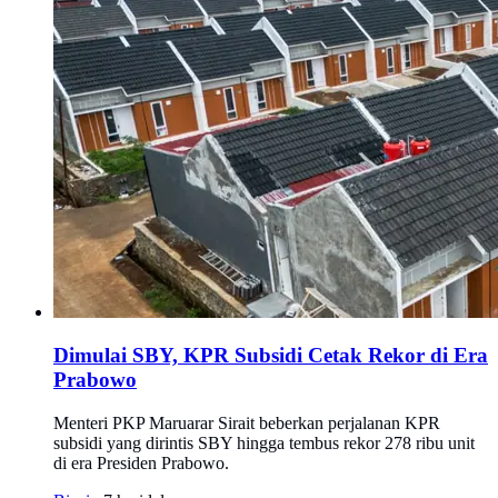
Dimulai SBY, KPR Subsidi Cetak Rekor di Era
Prabowo
Menteri PKP Maruarar Sirait beberkan perjalanan KPR
subsidi yang dirintis SBY hingga tembus rekor 278 ribu unit
di era Presiden Prabowo.