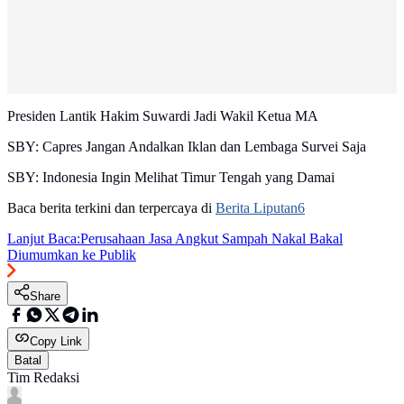
Presiden Lantik Hakim Suwardi Jadi Wakil Ketua MA
SBY: Capres Jangan Andalkan Iklan dan Lembaga Survei Saja
SBY: Indonesia Ingin Melihat Timur Tengah yang Damai
Baca berita terkini dan terpercaya di
Berita Liputan6
Lanjut Baca:
Perusahaan Jasa Angkut Sampah Nakal Bakal
Diumumkan ke Publik
Share
Copy Link
Batal
Tim Redaksi