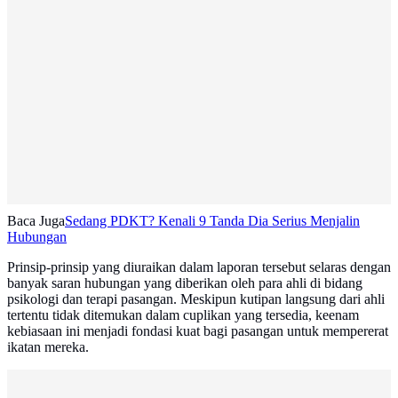
Baca Juga
Sedang PDKT? Kenali 9 Tanda Dia Serius Menjalin
Hubungan
Prinsip-prinsip yang diuraikan dalam laporan tersebut selaras dengan
banyak saran hubungan yang diberikan oleh para ahli di bidang
psikologi dan terapi pasangan. Meskipun kutipan langsung dari ahli
tertentu tidak ditemukan dalam cuplikan yang tersedia, keenam
kebiasaan ini menjadi fondasi kuat bagi pasangan untuk mempererat
ikatan mereka.