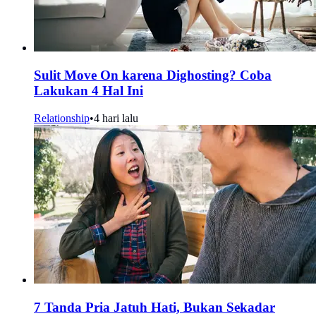
Sulit Move On karena Dighosting? Coba
Lakukan 4 Hal Ini
Relationship
•
4 hari lalu
7 Tanda Pria Jatuh Hati, Bukan Sekadar