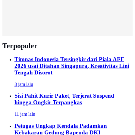
Terpopuler
Timnas Indonesia Tersingkir dari Piala AFF
2026 usai Ditahan Singapura, Kreativitas Lini
Tengah Disorot
8 jam lalu
Sisi Pahit Kurir Paket, Terjerat Suspend
hingga Ongkir Terpangkas
11 jam lalu
Petugas Ungkap Kendala Padamkan
Kebakaran Gedung Bapenda DKI