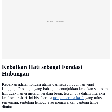
Advertisement
Kebaikan Hati sebagai Fondasi
Hubungan
Kebaikan adalah fondasi utama dari setiap hubungan yang
langgeng. Pasangan yang bahagia menunjukkan kebaikan satu sama
lain tidak hanya melalui gerakan besar, tetapi juga dalam interaksi
kecil sehari-hari. Ini bisa berupa
ucapan terima kasih
yang tulus,
senyuman, sentuhan lembut, atau menawarkan bantuan tanpa
diminta.