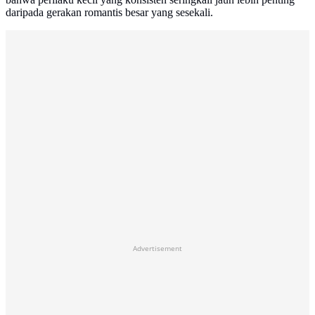
daripada gerakan romantis besar yang sesekali.
Advertisement