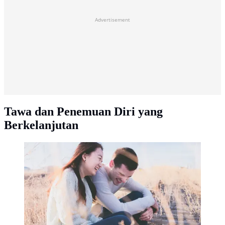
Advertisement
Tawa dan Penemuan Diri yang
Berkelanjutan