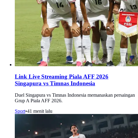
Link Live Streaming Piala AFF 2026
Singapura vs Timnas Indonesia
Duel Singapura vs Timnas Indonesia memanaskan persaingan
Grup A Piala AFF 2026.
Sport
•
41 menit lalu