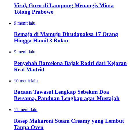
Viral, Guru di Lampung Menangis Minta
Tolong Prabowo
9 menit lalu
Remaja di Mamuju Dirudapaksa 17 Orang
Hingga Hamil 3 Bulan
9 menit lalu
Penyebab Barcelona Bajak Rodri dari Kejaran
Real Madrid
10 menit lalu
Bacaan Tawasul Lengkap Sebelum Doa
Bersama, Panduan Lengkap agar Mustajab
11 menit lalu
Resep Makaroni Steam Creamy yang Lembut
Tanpa Oven