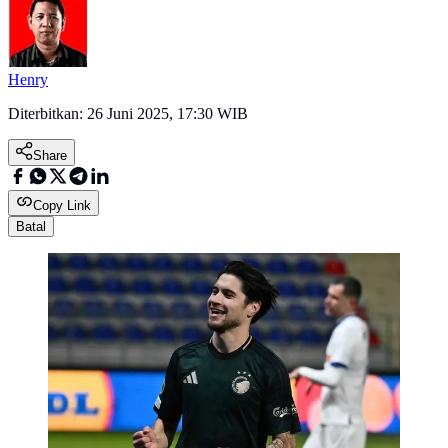
Henry
Diterbitkan:
26 Juni 2025, 17:30 WIB
Share
Copy Link
Batal