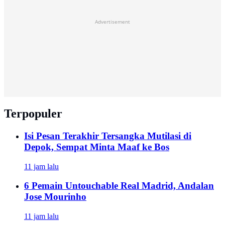
Advertisement
Terpopuler
Isi Pesan Terakhir Tersangka Mutilasi di
Depok, Sempat Minta Maaf ke Bos
11 jam lalu
6 Pemain Untouchable Real Madrid, Andalan
Jose Mourinho
11 jam lalu