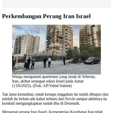
Perkembangan Perang Iran Israel
Warga mengamati apartemen yang rusak di Teheran,
Iran, akibat serangan udara Israel pada Jumat
(13/6/2025). (Dok. AP/Vahid Salemi)
Tak lama kemudian, entah kenapa unggahan itu sudah dihapus dan
setelah itu belum ada kabar terbaru dari Kevin sampai akhirnya iia
kembali mengungkapkan sudah tiba di Denmark.
Mengenai perang Iran Israel, Kementerian Kesehatan Iran telah