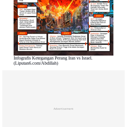
Infografis Ketegangan Perang Iran vs Israel.
(Liputan6.com/Abdillah)
Advertisement