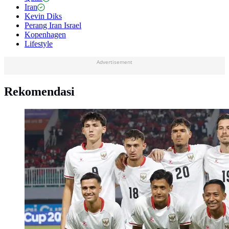
Iran
Kevin Diks
Perang Iran Israel
Kopenhagen
Lifestyle
Advertisement
Rekomendasi