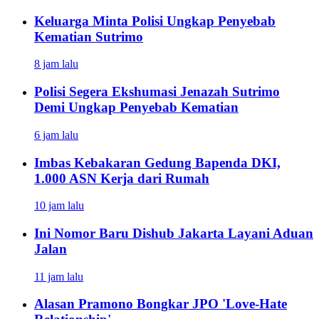
Keluarga Minta Polisi Ungkap Penyebab
Kematian Sutrimo
8 jam lalu
Polisi Segera Ekshumasi Jenazah Sutrimo
Demi Ungkap Penyebab Kematian
6 jam lalu
Imbas Kebakaran Gedung Bapenda DKI,
1.000 ASN Kerja dari Rumah
10 jam lalu
Ini Nomor Baru Dishub Jakarta Layani Aduan
Jalan
11 jam lalu
Alasan Pramono Bongkar JPO 'Love-Hate