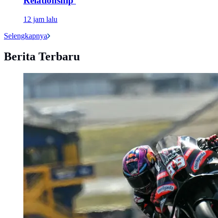
Relationship'
12 jam lalu
Selengkapnya
Berita Terbaru