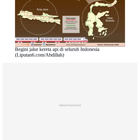
Begini jalur kereta api di seluruh Indonesia
(Liputan6.com/Abdillah)
Advertisement