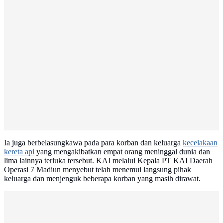
Ia juga berbelasungkawa pada para korban dan keluarga
kecelakaan
kereta api
yang mengakibatkan empat orang meninggal dunia dan
lima lainnya terluka tersebut. KAI melalui Kepala PT KAI Daerah
Operasi 7 Madiun menyebut telah menemui langsung pihak
keluarga dan menjenguk beberapa korban yang masih dirawat.