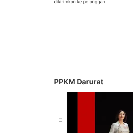
dikirimkan ke pelanggan.
PPKM Darurat