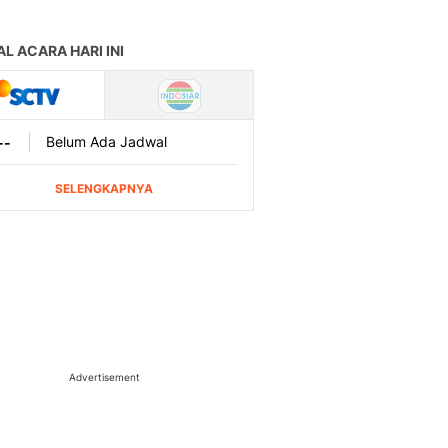
Advertisement