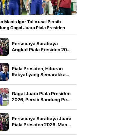
n Manis Igor Tolic usai Persib
ung Gagal Juara Piala Presiden
Persebaya Surabaya
Angkat Piala Presiden 20…
Piala Presiden, Hiburan
Rakyat yang Semarakka…
Gagal Juara Piala Presiden
2026, Persib Bandung Pe…
Persebaya Surabaya Juara
Piala Presiden 2026, Man…