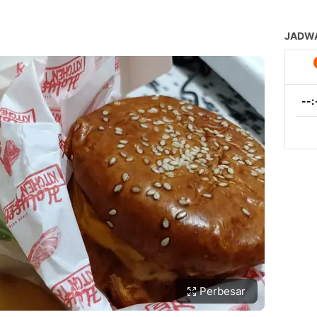
Perbesar