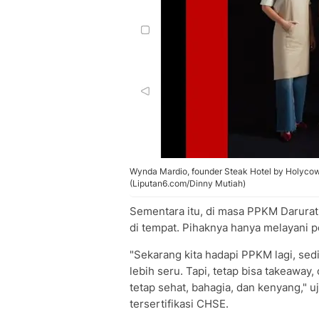
Wynda Mardio, founder Steak Hotel by Holyco
(Liputan6.com/Dinny Mutiah)
Sementara itu, di masa PPKM Darurat
di tempat. Pihaknya hanya melayani p
"Sekarang kita hadapi PPKM lagi, sedi
lebih seru. Tapi, tetap bisa takeaway, 
tetap sehat, bahagia, dan kenyang,"
tersertifikasi CHSE.