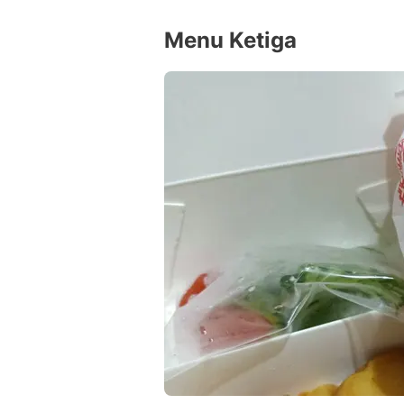
Menu Ketiga