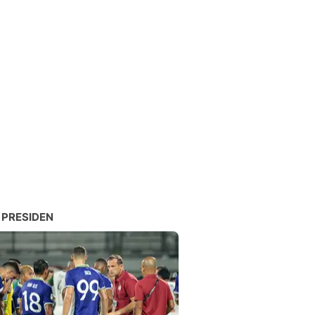
 PRESIDEN