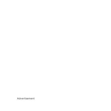
Advertisement