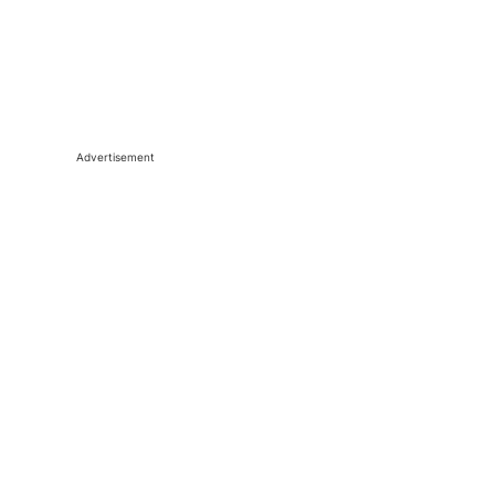
Advertisement