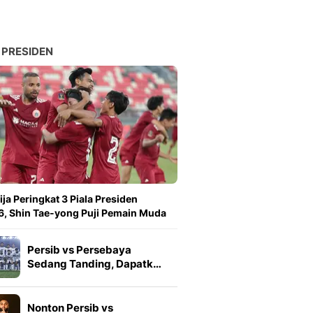
 PRESIDEN
ija Peringkat 3 Piala Presiden
, Shin Tae-yong Puji Pemain Muda
Persib vs Persebaya
Sedang Tanding, Dapatk…
Nonton Persib vs