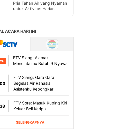
Pria Tahan Air yang Nyaman
untuk Aktivitas Harian