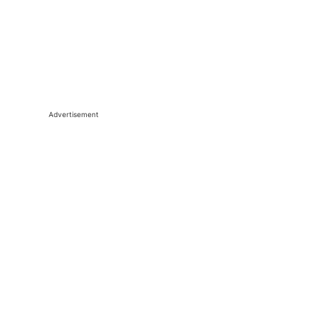
Advertisement