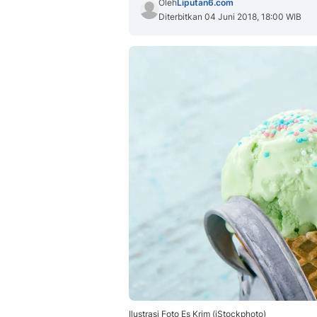
Oleh
Liputan6.com
Diterbitkan 04 Juni 2018, 18:00 WIB
Ilustrasi Foto Es Krim (iStockphoto)