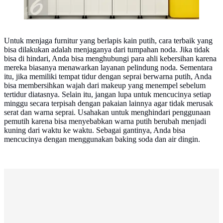
Untuk menjaga furnitur yang berlapis kain putih, cara terbaik yang
bisa dilakukan adalah menjaganya dari tumpahan noda. Jika tidak
bisa di hindari, Anda bisa menghubungi para ahli kebersihan karena
mereka biasanya menawarkan layanan pelindung noda. Sementara
itu, jika memiliki tempat tidur dengan seprai berwarna putih, Anda
bisa membersihkan wajah dari makeup yang menempel sebelum
tertidur diatasnya. Selain itu, jangan lupa untuk mencucinya setiap
minggu secara terpisah dengan pakaian lainnya agar tidak merusak
serat dan warna seprai. Usahakan untuk menghindari penggunaan
pemutih karena bisa menyebabkan warna putih berubah menjadi
kuning dari waktu ke waktu. Sebagai gantinya, Anda bisa
mencucinya dengan menggunakan baking soda dan air dingin.