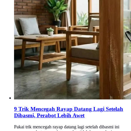
9 Trik Mencegah Rayap Datang Lagi Setelah
Dibasmi, Perabot Lebih Awet
Pakai trik mencegah rayap datang lagi setelah dibasmi ini