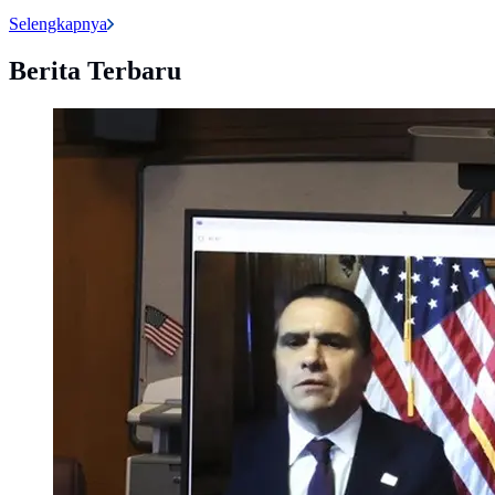
Selengkapnya
Berita Terbaru