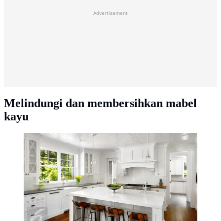
Advertisement
Melindungi dan membersihkan mabel
kayu