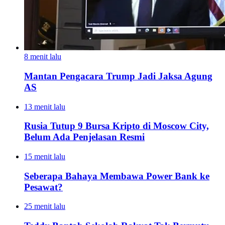
8 menit lalu
Mantan Pengacara Trump Jadi Jaksa Agung
AS
13 menit lalu
Rusia Tutup 9 Bursa Kripto di Moscow City,
Belum Ada Penjelasan Resmi
15 menit lalu
Seberapa Bahaya Membawa Power Bank ke
Pesawat?
25 menit lalu