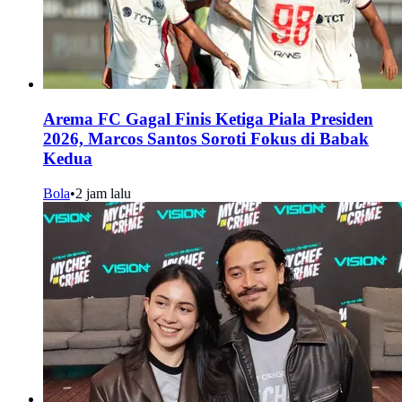
Arema FC Gagal Finis Ketiga Piala Presiden
2026, Marcos Santos Soroti Fokus di Babak
Kedua
Bola
•
2 jam lalu