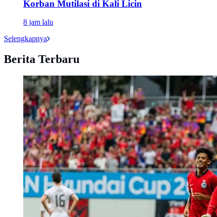
Korban Mutilasi di Kali Licin
8 jam lalu
Selengkapnya
Berita Terbaru