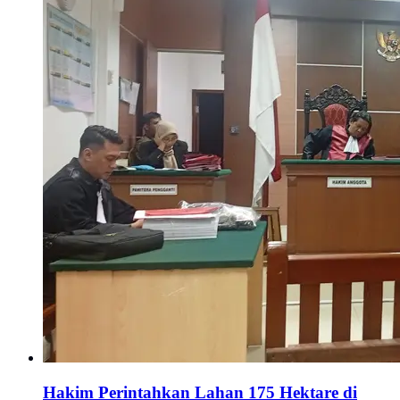
Hakim Perintahkan Lahan 175 Hektare di