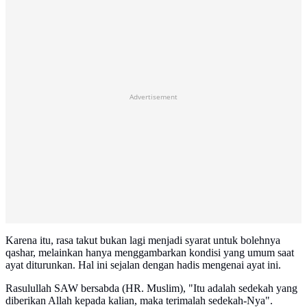
Advertisement
Karena itu, rasa takut bukan lagi menjadi syarat untuk bolehnya
qashar, melainkan hanya menggambarkan kondisi yang umum saat
ayat diturunkan. Hal ini sejalan dengan hadis mengenai ayat ini.
Rasulullah SAW bersabda (HR. Muslim), "Itu adalah sedekah yang
diberikan Allah kepada kalian, maka terimalah sedekah-Nya".