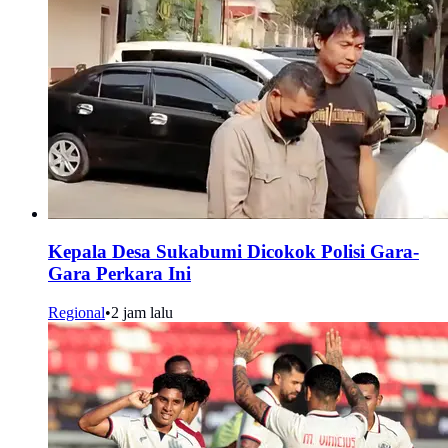
Kepala Desa Sukabumi Dicokok Polisi Gara-
Gara Perkara Ini
Regional
•
2 jam lalu