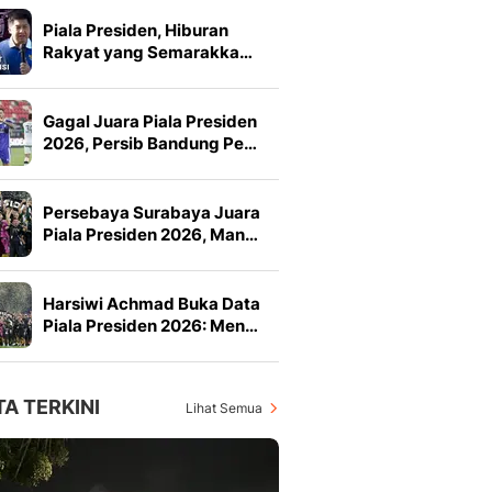
Piala Presiden, Hiburan
Rakyat yang Semarakka…
Gagal Juara Piala Presiden
2026, Persib Bandung Pe…
Persebaya Surabaya Juara
Piala Presiden 2026, Man…
Harsiwi Achmad Buka Data
Piala Presiden 2026: Men…
TA TERKINI
Lihat Semua