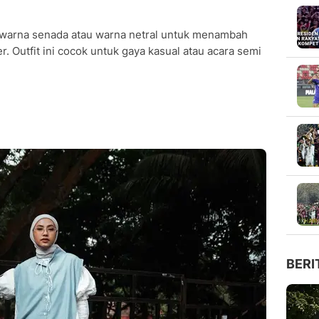
rwarna senada atau warna netral untuk menambah
. Outfit ini cocok untuk gaya kasual atau acara semi
BERI