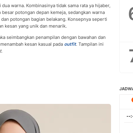
dua warna. Kombinasinya tidak sama rata ya hijaber,
an besar potongan depan kemeja, sedangkan warna
ah dan potongan bagian belakang. Konsepnya seperti
n kesan yang unik dan menarik.
maka seimbangkan penampilan dengan bawahan dan
menambah kesan kasual pada
outfit
. Tampilan ini
t.