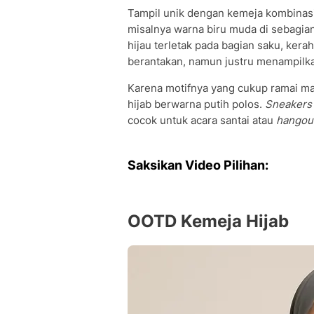
Tampil unik dengan kemeja kombinasi 
misalnya warna biru muda di sebagi
hijau terletak pada bagian saku, ker
berantakan, namun justru menampilka
Karena motifnya yang cukup ramai 
hijab berwarna putih polos.
Sneakers
cocok untuk acara santai atau
hangou
Saksikan Video Pilihan:
OOTD Kemeja Hijab