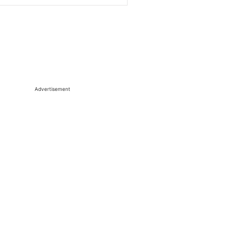
Advertisement