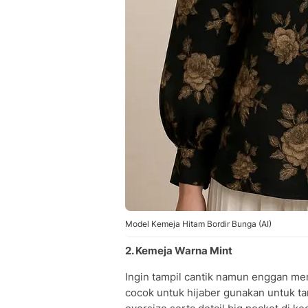
Model Kemeja Hitam Bordir Bunga (AI)
2. Kemeja Warna Mint
Ingin tampil cantik namun enggan mem
cocok untuk hijaber gunakan untuk t