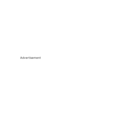
Advertisement