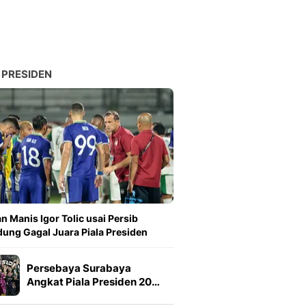
 PRESIDEN
n Manis Igor Tolic usai Persib
ung Gagal Juara Piala Presiden
Persebaya Surabaya
Angkat Piala Presiden 20…