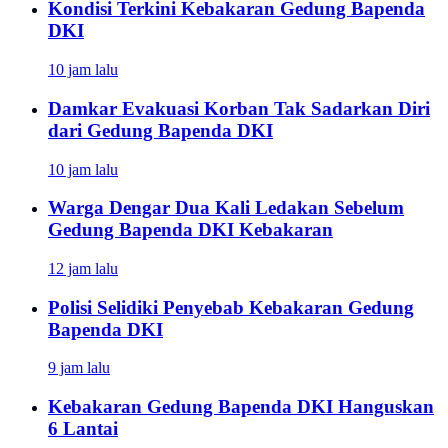
Kondisi Terkini Kebakaran Gedung Bapenda
DKI
10 jam lalu
Damkar Evakuasi Korban Tak Sadarkan Diri
dari Gedung Bapenda DKI
10 jam lalu
Warga Dengar Dua Kali Ledakan Sebelum
Gedung Bapenda DKI Kebakaran
12 jam lalu
Polisi Selidiki Penyebab Kebakaran Gedung
Bapenda DKI
9 jam lalu
Kebakaran Gedung Bapenda DKI Hanguskan
6 Lantai