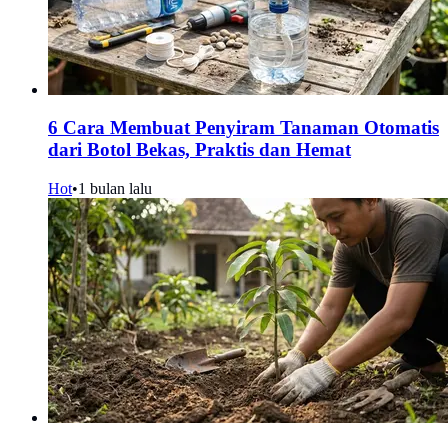
6 Cara Membuat Penyiram Tanaman Otomatis
dari Botol Bekas, Praktis dan Hemat
Hot
•
1 bulan lalu