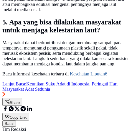
atau membagikan edukasi mengenai pentingnya menjaga laut
melalui media sosial.
5. Apa yang bisa dilakukan masyarakat
untuk menjaga kelestarian laut?
Masyarakat dapat berkontribusi dengan membuang sampah pada
tempatnya, mengurangi penggunaan plastik sekali pakai, tidak
merusak ekosistem pesisir, serta mendukung berbagai kegiatan
pelestarian laut. Langkah sederhana yang dilakukan secara konsisten
dapat membantu menjaga kondisi laut dalam jangka panjang.
Baca informasi kesehatan terbaru di
Kesehatan Liputan6
Lanjut Baca:
Keunikan Suku Adat di Indonesia, Peringati Hari
Masyarakat Adat Sedunia
Share
Copy Link
Batal
Tim Redaksi