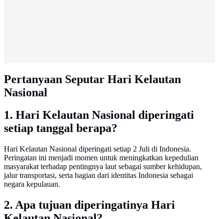
Pertanyaan Seputar Hari Kelautan
Nasional
1. Hari Kelautan Nasional diperingati
setiap tanggal berapa?
Hari Kelautan Nasional diperingati setiap 2 Juli di Indonesia.
Peringatan ini menjadi momen untuk meningkatkan kepedulian
masyarakat terhadap pentingnya laut sebagai sumber kehidupan,
jalur transportasi, serta bagian dari identitas Indonesia sebagai
negara kepulauan.
2. Apa tujuan diperingatinya Hari
Kelautan Nasional?