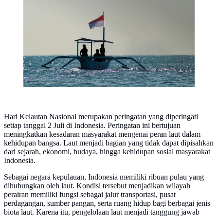
L./Unsplash)
Hari Kelautan Nasional merupakan peringatan yang diperingati
setiap tanggal 2 Juli di Indonesia. Peringatan ini bertujuan
meningkatkan kesadaran masyarakat mengenai peran laut dalam
kehidupan bangsa. Laut menjadi bagian yang tidak dapat dipisahkan
dari sejarah, ekonomi, budaya, hingga kehidupan sosial masyarakat
Indonesia.
Sebagai negara kepulauan, Indonesia memiliki ribuan pulau yang
dihubungkan oleh laut. Kondisi tersebut menjadikan wilayah
perairan memiliki fungsi sebagai jalur transportasi, pusat
perdagangan, sumber pangan, serta ruang hidup bagi berbagai jenis
biota laut. Karena itu, pengelolaan laut menjadi tanggung jawab