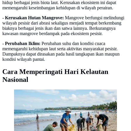
hidup berbagai jenis biota laut. Kerusakan ekosistem ini dapat
memengaruhi keseimbangan kehidupan di wilayah perairan.
- Kerusakan Hutan Mangrove:
Mangrove berfungsi melindungi
wilayah pesisir dari abrasi sekaligus menjadi tempat berkembang
biaknya berbagai jenis ikan dan satwa lainnya. Berkurangnya
kawasan mangrove berdampak pada ekosistem pesisir.
- Perubahan Iklim:
Perubahan suhu dan kondisi cuaca
memengaruhi kehidupan laut serta aktivitas masyarakat pesisir.
Dampaknya dapat dirasakan pada hasil tangkapan ikan maupun
kondisi wilayah pantai.
Cara Memperingati Hari Kelautan
Nasional