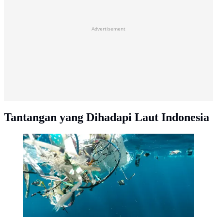
Advertisement
Tantangan yang Dihadapi Laut Indonesia