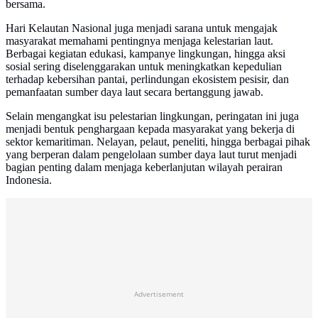
bersama.
Hari Kelautan Nasional juga menjadi sarana untuk mengajak
masyarakat memahami pentingnya menjaga kelestarian laut.
Berbagai kegiatan edukasi, kampanye lingkungan, hingga aksi
sosial sering diselenggarakan untuk meningkatkan kepedulian
terhadap kebersihan pantai, perlindungan ekosistem pesisir, dan
pemanfaatan sumber daya laut secara bertanggung jawab.
Selain mengangkat isu pelestarian lingkungan, peringatan ini juga
menjadi bentuk penghargaan kepada masyarakat yang bekerja di
sektor kemaritiman. Nelayan, pelaut, peneliti, hingga berbagai pihak
yang berperan dalam pengelolaan sumber daya laut turut menjadi
bagian penting dalam menjaga keberlanjutan wilayah perairan
Indonesia.
Advertisement