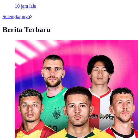
10 jam lalu
Selengkapnya
Berita Terbaru