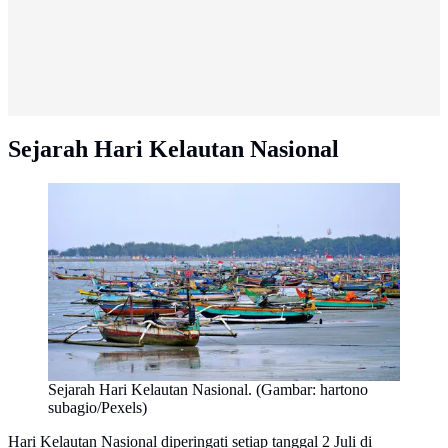
Sejarah Hari Kelautan Nasional
Sejarah Hari Kelautan Nasional. (Gambar: hartono
subagio/Pexels)
Hari Kelautan Nasional diperingati setiap tanggal 2 Juli di