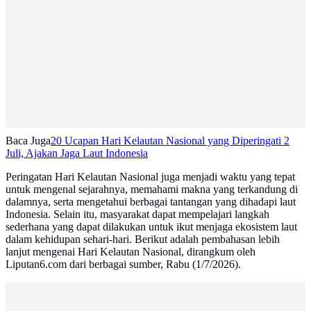
Baca Juga
20 Ucapan Hari Kelautan Nasional yang Diperingati 2
Juli, Ajakan Jaga Laut Indonesia
Peringatan Hari Kelautan Nasional juga menjadi waktu yang tepat
untuk mengenal sejarahnya, memahami makna yang terkandung di
dalamnya, serta mengetahui berbagai tantangan yang dihadapi laut
Indonesia. Selain itu, masyarakat dapat mempelajari langkah
sederhana yang dapat dilakukan untuk ikut menjaga ekosistem laut
dalam kehidupan sehari-hari. Berikut adalah pembahasan lebih
lanjut mengenai Hari Kelautan Nasional, dirangkum oleh
Liputan6.com dari berbagai sumber, Rabu (1/7/2026).