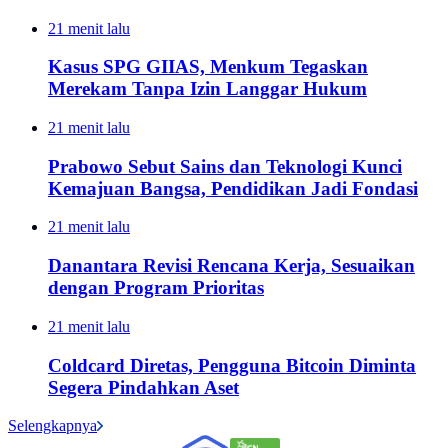
21 menit lalu
Kasus SPG GIIAS, Menkum Tegaskan
Merekam Tanpa Izin Langgar Hukum
21 menit lalu
Prabowo Sebut Sains dan Teknologi Kunci
Kemajuan Bangsa, Pendidikan Jadi Fondasi
21 menit lalu
Danantara Revisi Rencana Kerja, Sesuaikan
dengan Program Prioritas
21 menit lalu
Coldcard Diretas, Pengguna Bitcoin Diminta
Segera Pindahkan Aset
Selengkapnya