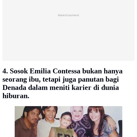
Advertisement
4. Sosok Emilia Contessa bukan hanya
seorang ibu, tetapi juga panutan bagi
Denada dalam meniti karier di dunia
hiburan.