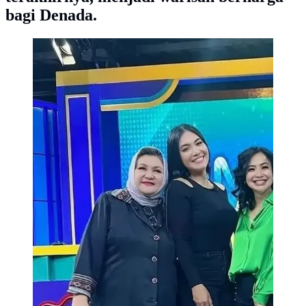
bagi Denada.