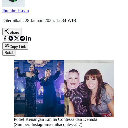
Ibrahim Hasan
Diterbitkan:
28 Januari 2025, 12:34 WIB
Share
Copy Link
Batal
Potret Kenangan Emilia Contessa dan Denada
(Sumber: Instagram/emiliacontessa57)