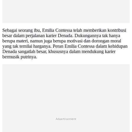
Sebagai seorang ibu, Emilia Contessa telah memberikan kontribusi
besar dalam perjalanan karier Denada. Dukungannya tak hanya
berupa materi, namun juga berupa motivasi dan dorongan moral
yang tak ternilai harganya. Peran Emilia Contessa dalam kehidupan
Denada sangatlah besar, khususnya dalam mendukung karier
bermusik putrinya.
Advertisement