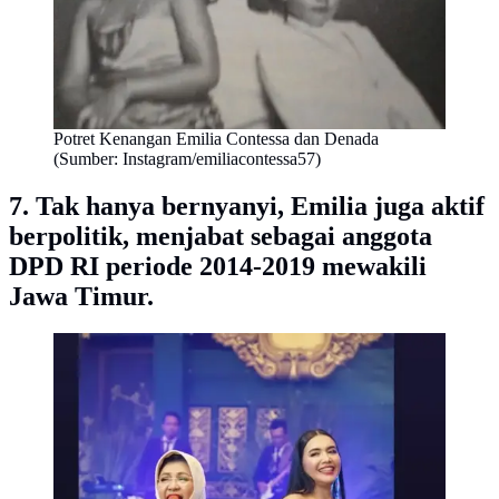
Potret Kenangan Emilia Contessa dan Denada
(Sumber: Instagram/emiliacontessa57)
7. Tak hanya bernyanyi, Emilia juga aktif
berpolitik, menjabat sebagai anggota
DPD RI periode 2014-2019 mewakili
Jawa Timur.