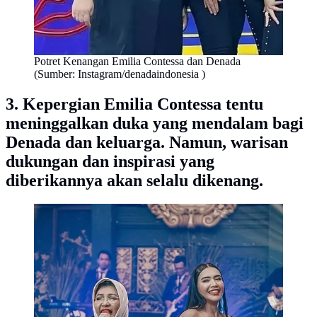
Potret Kenangan Emilia Contessa dan Denada
(Sumber: Instagram/denadaindonesia )
3. Kepergian Emilia Contessa tentu
meninggalkan duka yang mendalam bagi
Denada dan keluarga. Namun, warisan
dukungan dan inspirasi yang
diberikannya akan selalu dikenang.