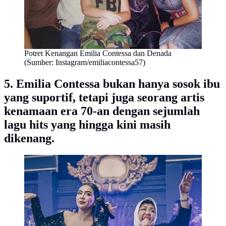
Potret Kenangan Emilia Contessa dan Denada
(Sumber: Instagram/emiliacontessa57)
5. Emilia Contessa bukan hanya sosok ibu
yang suportif, tetapi juga seorang artis
kenamaan era 70-an dengan sejumlah
lagu hits yang hingga kini masih
dikenang.