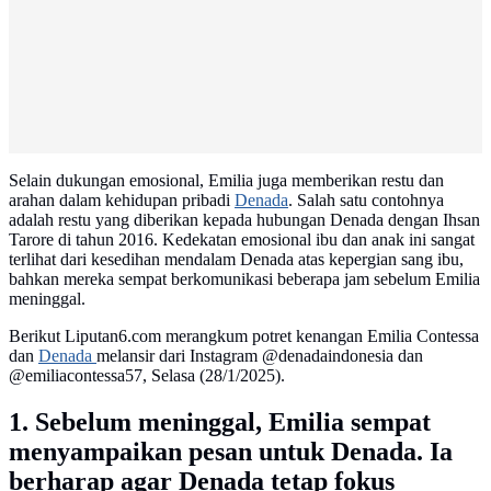
Selain dukungan emosional, Emilia juga memberikan restu dan
arahan dalam kehidupan pribadi
Denada
. Salah satu contohnya
adalah restu yang diberikan kepada hubungan Denada dengan Ihsan
Tarore di tahun 2016. Kedekatan emosional ibu dan anak ini sangat
terlihat dari kesedihan mendalam Denada atas kepergian sang ibu,
bahkan mereka sempat berkomunikasi beberapa jam sebelum Emilia
meninggal.
Berikut Liputan6.com merangkum potret kenangan Emilia Contessa
dan
Denada
melansir dari Instagram @denadaindonesia dan
@emiliacontessa57, Selasa (28/1/2025).
1. Sebelum meninggal, Emilia sempat
menyampaikan pesan untuk Denada. Ia
berharap agar Denada tetap fokus