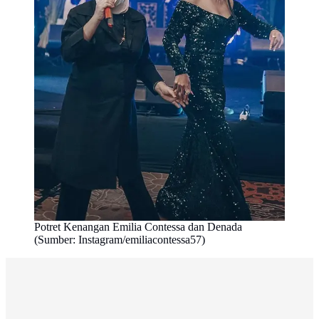
Potret Kenangan Emilia Contessa dan Denada
(Sumber: Instagram/emiliacontessa57)