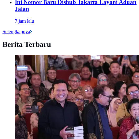
Ini Nomor Baru Dishub Jakarta Layani Aduan
Jalan
7 jam lalu
Selengkapnya
Berita Terbaru