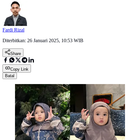
Fardi Rizal
Diterbitkan:
26 Januari 2025, 10:53 WIB
Share
Copy Link
Batal