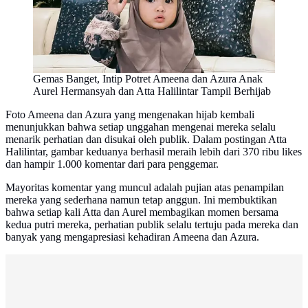
Gemas Banget, Intip Potret Ameena dan Azura Anak
Aurel Hermansyah dan Atta Halilintar Tampil Berhijab
Foto Ameena dan Azura yang mengenakan hijab kembali
menunjukkan bahwa setiap unggahan mengenai mereka selalu
menarik perhatian dan disukai oleh publik. Dalam postingan Atta
Halilintar, gambar keduanya berhasil meraih lebih dari 370 ribu likes
dan hampir 1.000 komentar dari para penggemar.
Mayoritas komentar yang muncul adalah pujian atas penampilan
mereka yang sederhana namun tetap anggun. Ini membuktikan
bahwa setiap kali Atta dan Aurel membagikan momen bersama
kedua putri mereka, perhatian publik selalu tertuju pada mereka dan
banyak yang mengapresiasi kehadiran Ameena dan Azura.