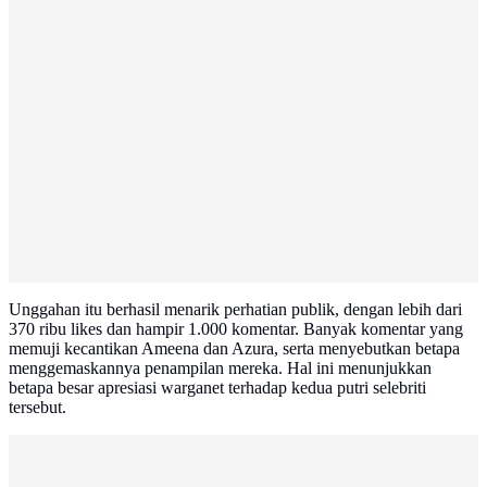
Unggahan itu berhasil menarik perhatian publik, dengan lebih dari
370 ribu likes dan hampir 1.000 komentar. Banyak komentar yang
memuji kecantikan Ameena dan Azura, serta menyebutkan betapa
menggemaskannya penampilan mereka. Hal ini menunjukkan
betapa besar apresiasi warganet terhadap kedua putri selebriti
tersebut.