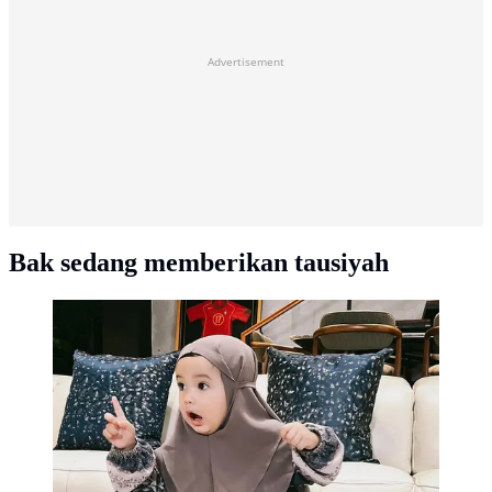
Advertisement
Bak sedang memberikan tausiyah