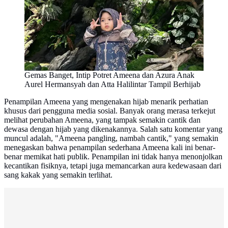
Gemas Banget, Intip Potret Ameena dan Azura Anak
Aurel Hermansyah dan Atta Halilintar Tampil Berhijab
Penampilan Ameena yang mengenakan hijab menarik perhatian
khusus dari pengguna media sosial. Banyak orang merasa terkejut
melihat perubahan Ameena, yang tampak semakin cantik dan
dewasa dengan hijab yang dikenakannya. Salah satu komentar yang
muncul adalah, "Ameena pangling, nambah cantik," yang semakin
menegaskan bahwa penampilan sederhana Ameena kali ini benar-
benar memikat hati publik. Penampilan ini tidak hanya menonjolkan
kecantikan fisiknya, tetapi juga memancarkan aura kedewasaan dari
sang kakak yang semakin terlihat.