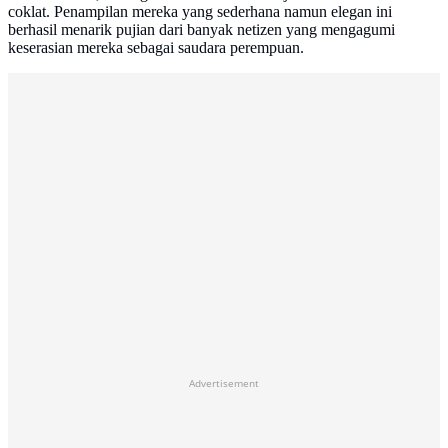
coklat. Penampilan mereka yang sederhana namun elegan ini
berhasil menarik pujian dari banyak netizen yang mengagumi
keserasian mereka sebagai saudara perempuan.
Advertisement