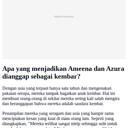
Advertisement
Apa yang menjadikan Ameena dan Azura
dianggap sebagai kembar?
Dengan usia yang terpaut hanya satu tahun dan mengenakan
pakaian serupa, mereka tampak bagaikan anak kembar. Hal ini
membuat orang-orang di sekitar mereka sering kali salah mengira
dan beranggapan bahwa mereka adalah saudara kembar.
Penampilan mereka yang seragam dan usia yang hampir sama
menciptakan kesan yang kuat di mata orang lain. Seperti yang
diungkapkan, "Mereka terlihat sangat mirip sehingga sulit untuk