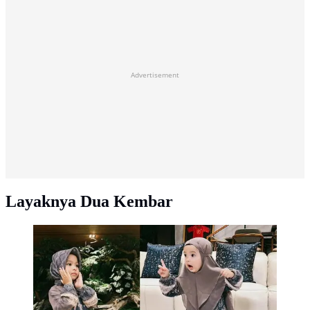
Advertisement
Layaknya Dua Kembar