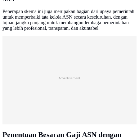
Penerapan skema ini juga merupakan bagian dari upaya pemerintah
untuk memperbaiki tata kelola ASN secara keseluruhan, dengan
tujuan jangka panjang untuk membangun lembaga pemerintahan
yang lebih profesional, transparan, dan akuntabel.
Advertisement
Penentuan Besaran Gaji ASN dengan