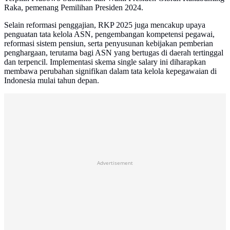
Raka, pemenang Pemilihan Presiden 2024.
Selain reformasi penggajian, RKP 2025 juga mencakup upaya
penguatan tata kelola ASN, pengembangan kompetensi pegawai,
reformasi sistem pensiun, serta penyusunan kebijakan pemberian
penghargaan, terutama bagi ASN yang bertugas di daerah tertinggal
dan terpencil. Implementasi skema single salary ini diharapkan
membawa perubahan signifikan dalam tata kelola kepegawaian di
Indonesia mulai tahun depan.
Advertisement