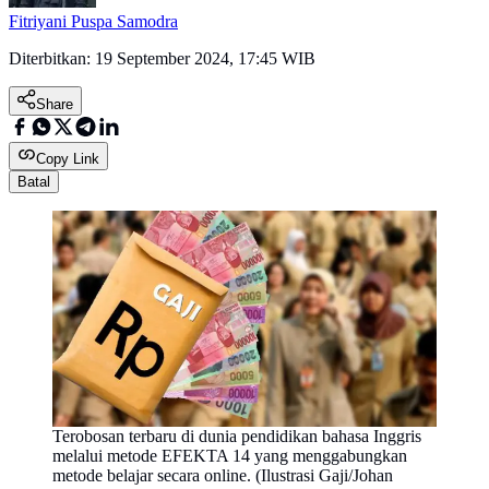
Fitriyani Puspa Samodra
Diterbitkan:
19 September 2024, 17:45 WIB
Share
Copy Link
Batal
Terobosan terbaru di dunia pendidikan bahasa Inggris
melalui metode EFEKTA 14 yang menggabungkan
metode belajar secara online. (Ilustrasi Gaji/Johan