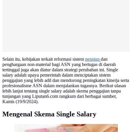
Selain itu, kebijakan terkait reformasi sistem
pensiun
dan
penghargaan non-material bagi ASN yang bertugas di daerah
tertinggal juga akan diatur dalam strategi perubahan ini. Single
salary adalah upaya pemerintah dalam menciptakan sistem
penggajian yang lebih adil dan mendorong peningkatan kinerja serta
profesionalisme ASN dalam menjalankan tugasnya. Berikut ulasan
lebih lanjut tentang single salary adalah skema penggajian tanpa
tunjangan yang Liputan6.com rangkum dari berbagai sumber,
Kamis (19/9/2024).
Mengenal Skema Single Salary
Ilustrasi Gaji