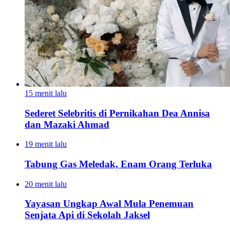
15 menit lalu
Sederet Selebritis di Pernikahan Dea Annisa
dan Mazaki Ahmad
19 menit lalu
Tabung Gas Meledak, Enam Orang Terluka
20 menit lalu
Yayasan Ungkap Awal Mula Penemuan
Senjata Api di Sekolah Jaksel