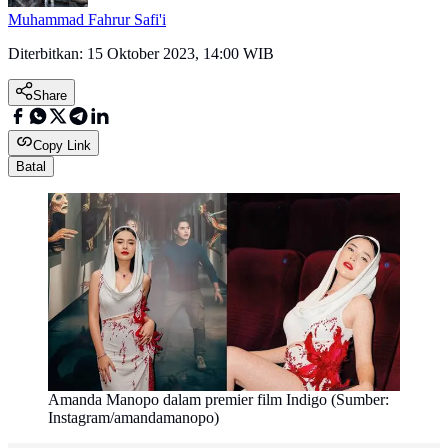
Muhammad Fahrur Safi'i
Diterbitkan:
15 Oktober 2023, 14:00 WIB
Share
Copy Link
Batal
Amanda Manopo dalam premier film Indigo (Sumber:
Instagram/amandamanopo)