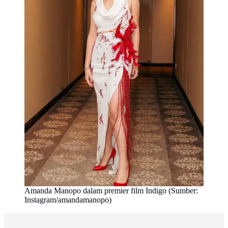
Amanda Manopo dalam premier film Indigo (Sumber:
Instagram/amandamanopo)