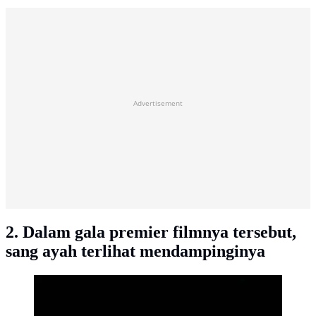
Advertisement
2. Dalam gala premier filmnya tersebut,
sang ayah terlihat mendampinginya