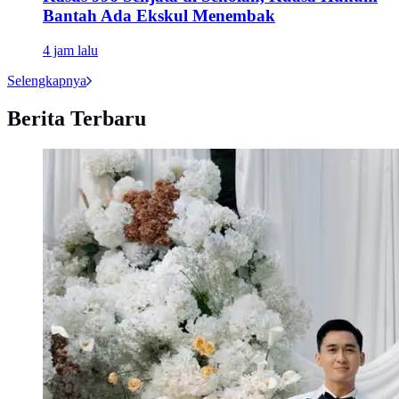
Bantah Ada Ekskul Menembak
4 jam lalu
Selengkapnya
Berita Terbaru