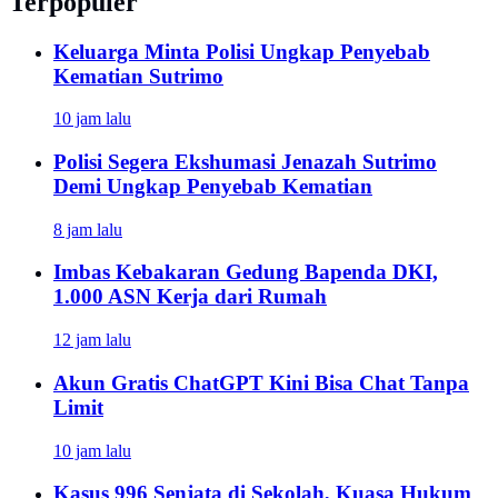
Terpopuler
Keluarga Minta Polisi Ungkap Penyebab
Kematian Sutrimo
10 jam lalu
Polisi Segera Ekshumasi Jenazah Sutrimo
Demi Ungkap Penyebab Kematian
8 jam lalu
Imbas Kebakaran Gedung Bapenda DKI,
1.000 ASN Kerja dari Rumah
12 jam lalu
Akun Gratis ChatGPT Kini Bisa Chat Tanpa
Limit
10 jam lalu
Kasus 996 Senjata di Sekolah, Kuasa Hukum