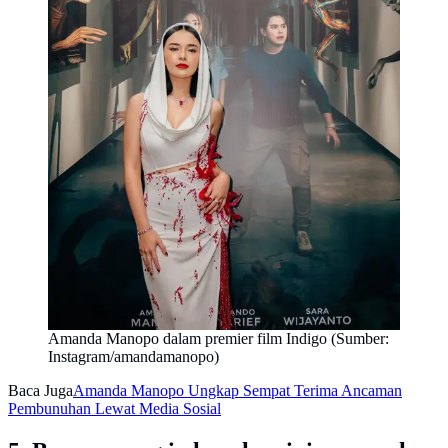
Amanda Manopo dalam premier film Indigo (Sumber:
Instagram/amandamanopo)
Baca Juga
Amanda Manopo Ungkap Sempat Terima Ancaman
Pembunuhan Lewat Media Sosial