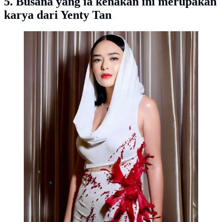
5. Busana yang ia kenakan ini merupakan
karya dari Yenty Tan