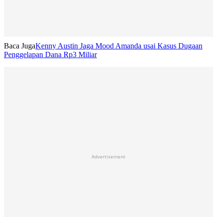
Baca Juga
Kenny Austin Jaga Mood Amanda usai Kasus Dugaan
Penggelapan Dana Rp3 Miliar
Advertisement