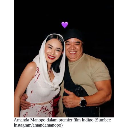
Amanda Manopo dalam premier film Indigo (Sumber:
Instagram/amandamanopo)