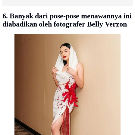
6. Banyak dari pose-pose menawannya ini
diabadikan oleh fotografer Belly Verzon