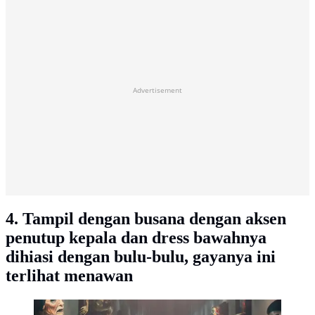
Advertisement
4. Tampil dengan busana dengan aksen
penutup kepala dan dress bawahnya
dihiasi dengan bulu-bulu, gayanya ini
terlihat menawan