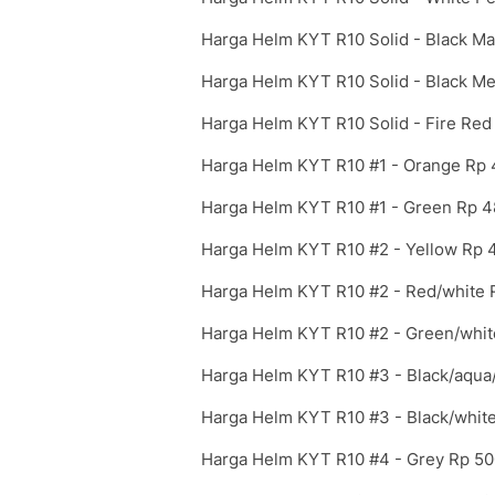
Harga Helm KYT R10 Solid - Black Ma
Harga Helm KYT R10 Solid - Black Me
Harga Helm KYT R10 Solid - Fire Red
Harga Helm KYT R10 #1 - Orange Rp
Harga Helm KYT R10 #1 - Green Rp 
Harga Helm KYT R10 #2 - Yellow Rp 
Harga Helm KYT R10 #2 - Red/white 
Harga Helm KYT R10 #2 - Green/whit
Harga Helm KYT R10 #3 - Black/aqua
Harga Helm KYT R10 #3 - Black/white
Harga Helm KYT R10 #4 - Grey Rp 50