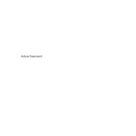
Advertisement