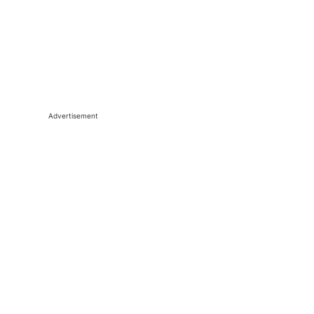
Advertisement