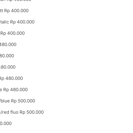
tt Rp 400.000
talic Rp 400.000
 Rp 400.000
 480.000
480.000
480.000
Rp 480.000
e Rp 480.000
/blue Rp 500.000
/red fluo Rp 500.000
0.000