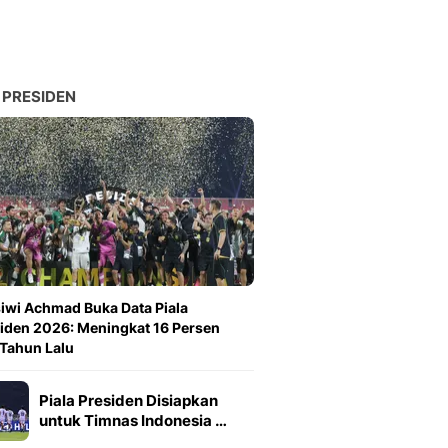
 PRESIDEN
iwi Achmad Buka Data Piala
iden 2026: Meningkat 16 Persen
 Tahun Lalu
Piala Presiden Disiapkan
untuk Timnas Indonesia …