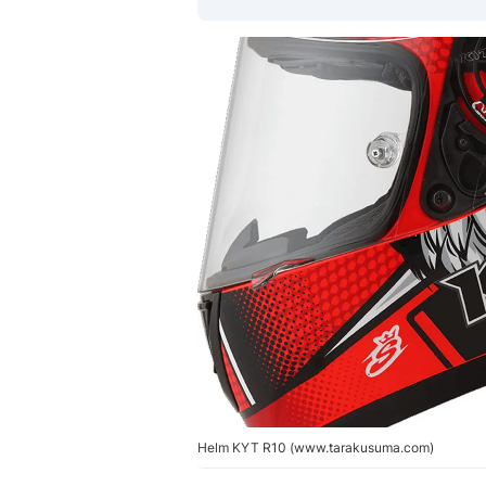
Helm KYT R10 (www.tarakusuma.com)