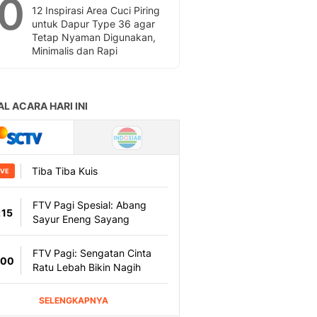
10
12 Inspirasi Area Cuci Piring
untuk Dapur Type 36 agar
Tetap Nyaman Digunakan,
Minimalis dan Rapi