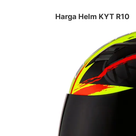
Harga Helm KYT R10