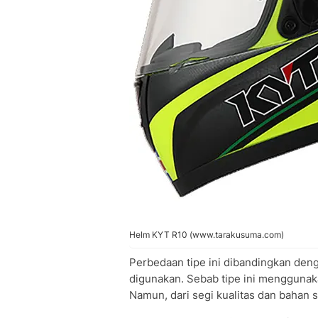
Helm KYT R10 (www.tarakusuma.com)
Perbedaan tipe ini dibandingkan deng
digunakan. Sebab tipe ini menggunaka
Namun, dari segi kualitas dan bahan