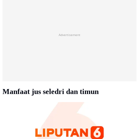
Advertisement
Manfaat jus seledri dan timun