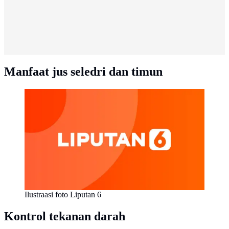
Manfaat jus seledri dan timun
Ilustraasi foto Liputan 6
Kontrol tekanan darah