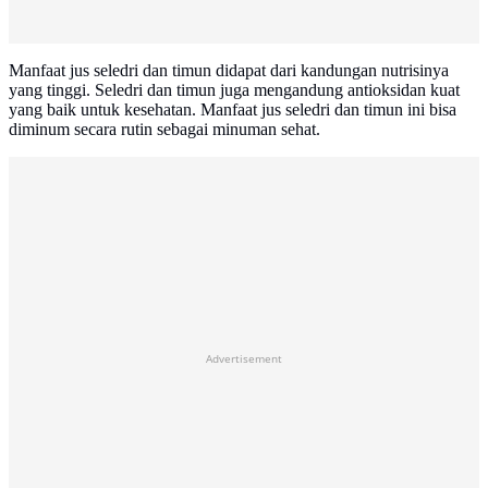
Manfaat jus seledri dan timun didapat dari kandungan nutrisinya
yang tinggi. Seledri dan timun juga mengandung antioksidan kuat
yang baik untuk kesehatan. Manfaat jus seledri dan timun ini bisa
diminum secara rutin sebagai minuman sehat.
Advertisement