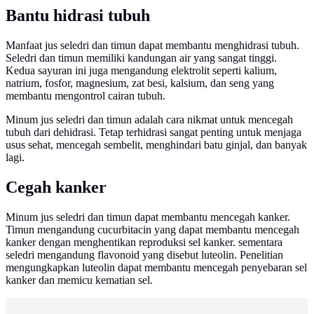
Bantu hidrasi tubuh
Manfaat jus seledri dan timun dapat membantu menghidrasi tubuh.
Seledri dan timun memiliki kandungan air yang sangat tinggi.
Kedua sayuran ini juga mengandung elektrolit seperti kalium,
natrium, fosfor, magnesium, zat besi, kalsium, dan seng yang
membantu mengontrol cairan tubuh.
Minum jus seledri dan timun adalah cara nikmat untuk mencegah
tubuh dari dehidrasi. Tetap terhidrasi sangat penting untuk menjaga
usus sehat, mencegah sembelit, menghindari batu ginjal, dan banyak
lagi.
Cegah kanker
Minum jus seledri dan timun dapat membantu mencegah kanker.
Timun mengandung cucurbitacin yang dapat membantu mencegah
kanker dengan menghentikan reproduksi sel kanker. sementara
seledri mengandung flavonoid yang disebut luteolin. Penelitian
mengungkapkan luteolin dapat membantu mencegah penyebaran sel
kanker dan memicu kematian sel.