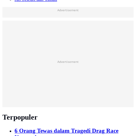
Advertisement
Advertisement
Terpopuler
6 Orang Tewas dalam Tragedi Drag Race