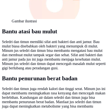
Gambar ilustrasi
Bantu atasi bau mulut
Seledri dan timun memiliki sifat anti bakteri dan anti jamur. Bau
mulut biasa disebabkan oleh bakteri yang menumpuk di mulut.
Minum jus seledri dan timun bisa membantu mengatasi bau mulut
dan membuat mulut tampak segar dan sehat. Sifat anti bakteri dan
anti jamur pada jus ini juga membantu menjaga kesehatan mulut.
Minum jus seledri dan timun dapat mencegah masalah mulut seperti
gigi berlubang atau peradangan gusi.
Bantu penurunan berat badan
Seledri dan timun juga rendah kalori dan tinggi serat. Minum jus ini
dapat membantu meningkatkan rasa kenyang dan mencegah makan
berlebihan. Kandungan air dalam seledri dan timun juga bisa
membantu penurunan berat badan. Manfaat jus seledri dan timun
juga dapat meningkatkan metabolisme yang bisa membantu