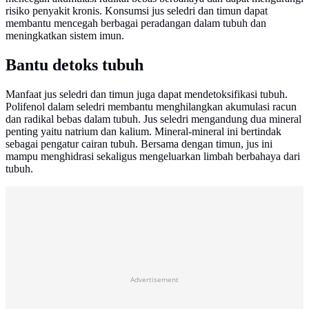
risiko penyakit kronis. Konsumsi jus seledri dan timun dapat
membantu mencegah berbagai peradangan dalam tubuh dan
meningkatkan sistem imun.
Bantu detoks tubuh
Manfaat jus seledri dan timun juga dapat mendetoksifikasi tubuh.
Polifenol dalam seledri membantu menghilangkan akumulasi racun
dan radikal bebas dalam tubuh. Jus seledri mengandung dua mineral
penting yaitu natrium dan kalium. Mineral-mineral ini bertindak
sebagai pengatur cairan tubuh. Bersama dengan timun, jus ini
mampu menghidrasi sekaligus mengeluarkan limbah berbahaya dari
tubuh.
Advertisement