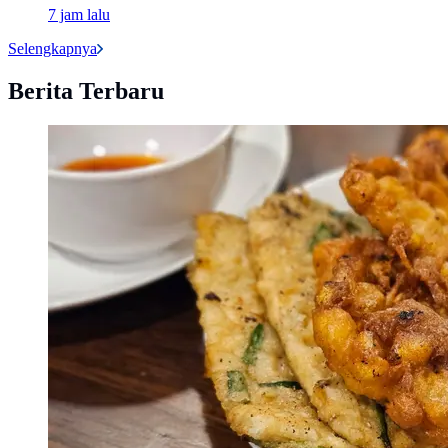
7 jam lalu
Selengkapnya
Berita Terbaru