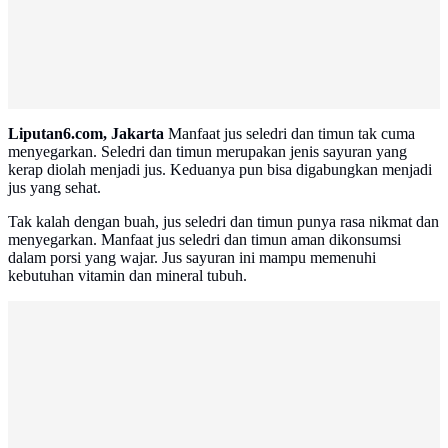
Liputan6.com, Jakarta
Manfaat jus seledri dan timun tak cuma
menyegarkan. Seledri dan timun merupakan jenis sayuran yang
kerap diolah menjadi jus. Keduanya pun bisa digabungkan menjadi
jus yang sehat.
Tak kalah dengan buah, jus seledri dan timun punya rasa nikmat dan
menyegarkan. Manfaat jus seledri dan timun aman dikonsumsi
dalam porsi yang wajar. Jus sayuran ini mampu memenuhi
kebutuhan vitamin dan mineral tubuh.