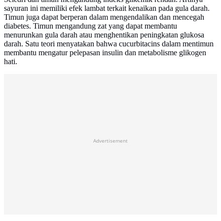
sayuran ini memiliki efek lambat terkait kenaikan pada gula darah.
Timun juga dapat berperan dalam mengendalikan dan mencegah
diabetes. Timun mengandung zat yang dapat membantu
menurunkan gula darah atau menghentikan peningkatan glukosa
darah. Satu teori menyatakan bahwa cucurbitacins dalam mentimun
membantu mengatur pelepasan insulin dan metabolisme glikogen
hati.
Advertisement