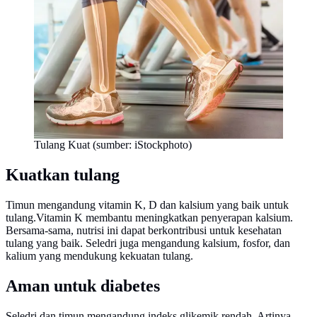
Tulang Kuat (sumber: iStockphoto)
Kuatkan tulang
Timun mengandung vitamin K, D dan kalsium yang baik untuk
tulang.Vitamin K membantu meningkatkan penyerapan kalsium.
Bersama-sama, nutrisi ini dapat berkontribusi untuk kesehatan
tulang yang baik. Seledri juga mengandung kalsium, fosfor, dan
kalium yang mendukung kekuatan tulang.
Aman untuk diabetes
Seledri dan timun mengandung indeks glikemik rendah. Artinya