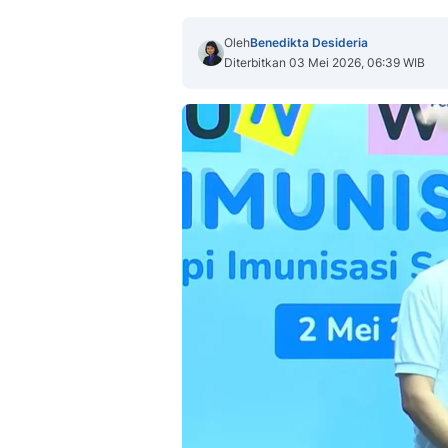
Oleh
Benedikta Desideria
Diterbitkan 03 Mei 2026, 06:39 WIB