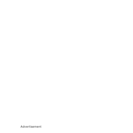
Advertisement