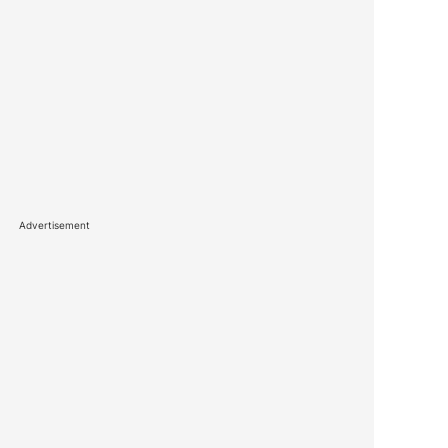
Advertisement