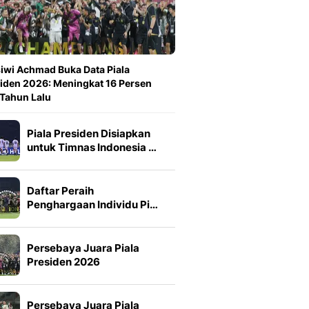
iwi Achmad Buka Data Piala
iden 2026: Meningkat 16 Persen
 Tahun Lalu
Piala Presiden Disiapkan
untuk Timnas Indonesia …
Daftar Peraih
Penghargaan Individu Pi…
Persebaya Juara Piala
Presiden 2026
Persebaya Juara Piala