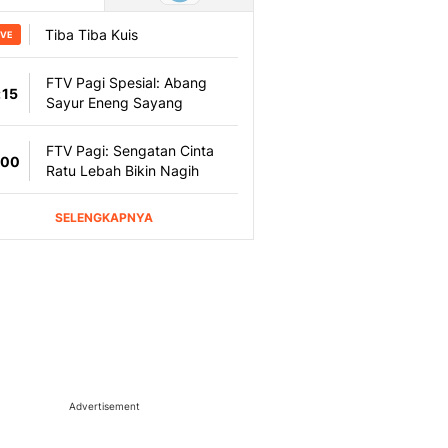
Advertisement