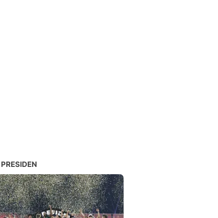
 PRESIDEN