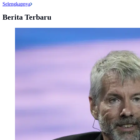
Selengkapnya
Berita Terbaru