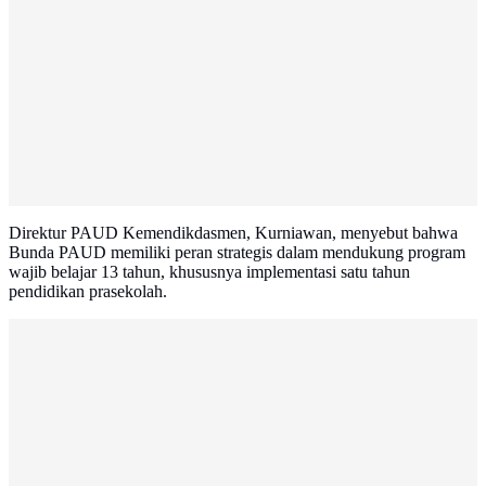
Direktur PAUD Kemendikdasmen, Kurniawan, menyebut bahwa
Bunda PAUD memiliki peran strategis dalam mendukung program
wajib belajar 13 tahun, khususnya implementasi satu tahun
pendidikan prasekolah.