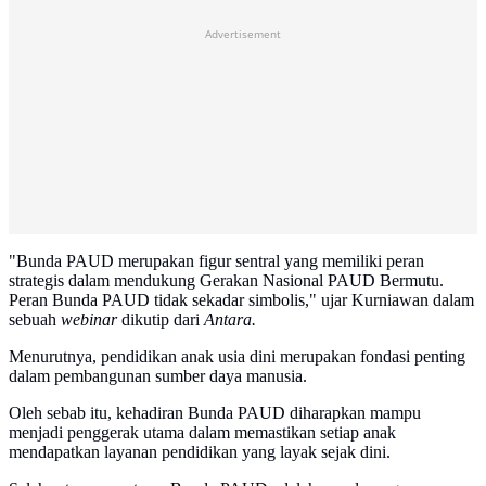
Advertisement
"Bunda PAUD merupakan figur sentral yang memiliki peran
strategis dalam mendukung Gerakan Nasional PAUD Bermutu.
Peran Bunda PAUD tidak sekadar simbolis," ujar Kurniawan dalam
sebuah
webinar
dikutip dari
Antara.
Menurutnya, pendidikan anak usia dini merupakan fondasi penting
dalam pembangunan sumber daya manusia.
Oleh sebab itu, kehadiran Bunda PAUD diharapkan mampu
menjadi penggerak utama dalam memastikan setiap anak
mendapatkan layanan pendidikan yang layak sejak dini.