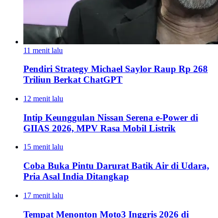
11 menit lalu
Pendiri Strategy Michael Saylor Raup Rp 268
Triliun Berkat ChatGPT
12 menit lalu
Intip Keunggulan Nissan Serena e-Power di
GIIAS 2026, MPV Rasa Mobil Listrik
15 menit lalu
Coba Buka Pintu Darurat Batik Air di Udara,
Pria Asal India Ditangkap
17 menit lalu
Tempat Menonton Moto3 Inggris 2026 di