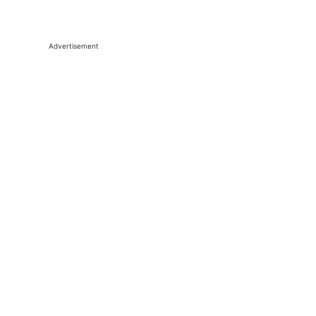
Advertisement