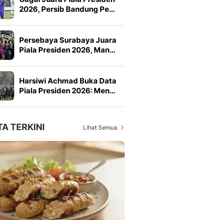
2026, Persib Bandung Pe…
Persebaya Surabaya Juara
Piala Presiden 2026, Man…
Harsiwi Achmad Buka Data
Piala Presiden 2026: Men…
TA TERKINI
Lihat Semua