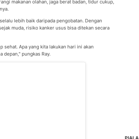
rangi makanan olahan, jaga berat badan, tidur cukup,
nya.
lalu lebih baik daripada pengobatan. Dengan
jak muda, risiko kanker usus bisa ditekan secara
p sehat. Apa yang kita lakukan hari ini akan
sa depan," pungkas Ray.
PIALA