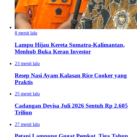
8 menit lalu
Lampu Hijau Kereta Sumatra-Kalimantan,
Menhub Buka Keran Investor
23 menit lalu
Resep Nasi Ayam Kalasan Rice Cooker yang
Praktis
25 menit lalu
Cadangan Devisa Juli 2026 Sentuh Rp 2.605
Triliun
27 menit lalu
Petani Lampung Gugat Pemkot, Tiga Tahun