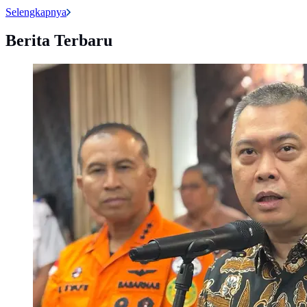
Selengkapnya
Berita Terbaru