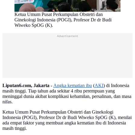
Ketua Umum Pusat Perkumpulan Obstetri dan
Ginekologi Indonesia (POGI), Profesor Dr dr Budi
Wiweko SpOG (K).
Advertisement
Liputan6.com, Jakarta -
Angka kematian ibu
(
AKI
) di Indonesia
masih tinggi. Tiap tahun ada sekitar 4 ribu perempuan yang
meninggal dunia akibat komplikasi kehamilan, persalinan, dan masa
nifas.
Ketua Umum Pusat Perkumpulan Obstetri dan Ginekologi
Indonesia (POGI), Profesor Dr dr Budi Wiweko SpOG (K), menilai
ada empat faktor yang membuat angka kematian ibu di Indonesia
masih tinggi.