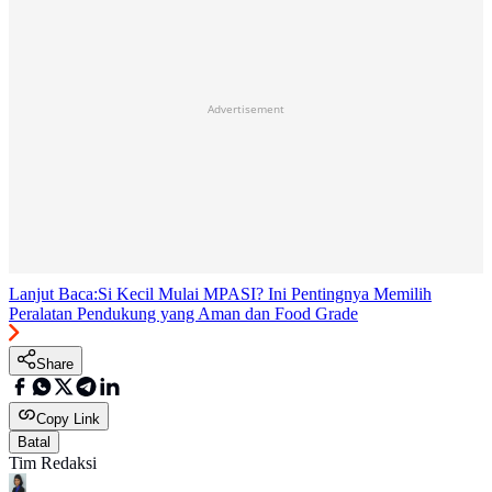
Advertisement
Lanjut Baca:
Si Kecil Mulai MPASI? Ini Pentingnya Memilih
Peralatan Pendukung yang Aman dan Food Grade
Share
Copy Link
Batal
Tim Redaksi