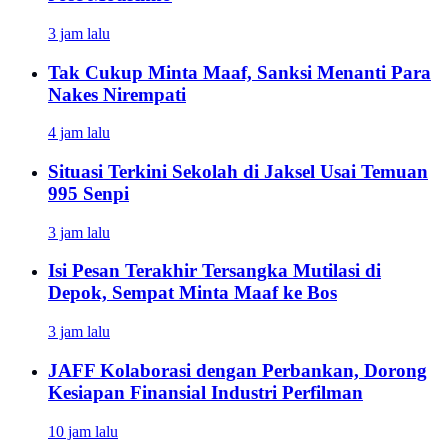
3 jam lalu
Tak Cukup Minta Maaf, Sanksi Menanti Para
Nakes Nirempati
4 jam lalu
Situasi Terkini Sekolah di Jaksel Usai Temuan
995 Senpi
3 jam lalu
Isi Pesan Terakhir Tersangka Mutilasi di
Depok, Sempat Minta Maaf ke Bos
3 jam lalu
JAFF Kolaborasi dengan Perbankan, Dorong
Kesiapan Finansial Industri Perfilman
10 jam lalu