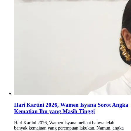
Hari Kartini 2026, Wamen Isyana Sorot Angka
Kematian Ibu yang Masih Tinggi
Hari Kartini 2026, Wamen Isyana melihat bahwa telah
banyak kemajuan yang perempuan lakukan. Namun, angka