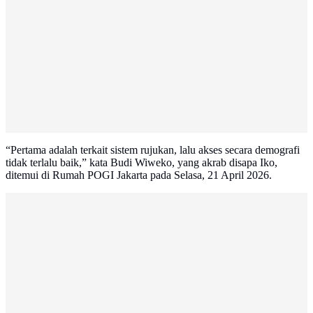
“Pertama adalah terkait sistem rujukan, lalu akses secara demografi
tidak terlalu baik,” kata Budi Wiweko, yang akrab disapa Iko,
ditemui di Rumah POGI Jakarta pada Selasa, 21 April 2026.