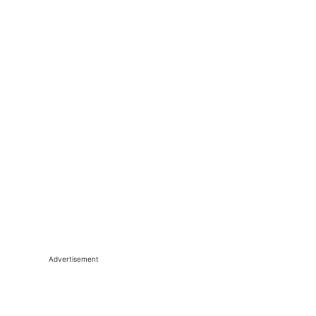
Advertisement