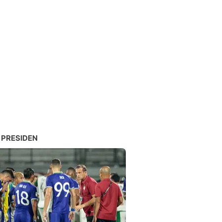
 PRESIDEN