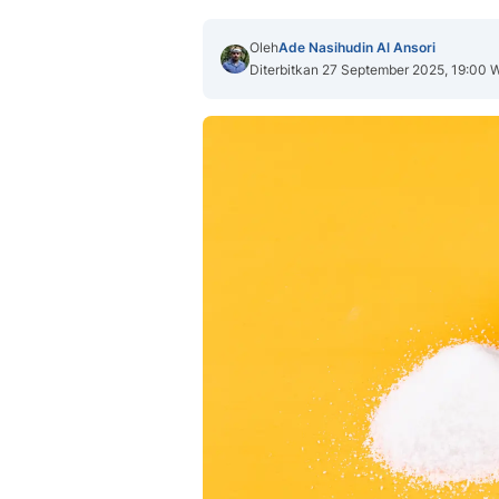
Oleh
Ade Nasihudin Al Ansori
Diterbitkan 27 September 2025, 19:00 