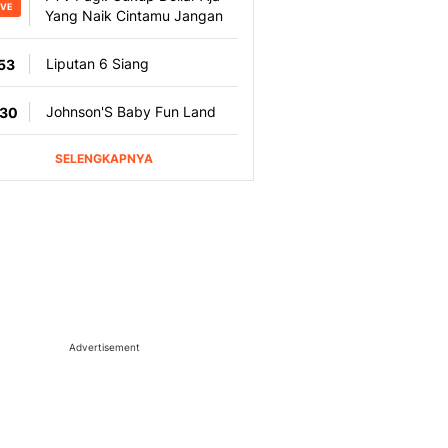
Advertisement