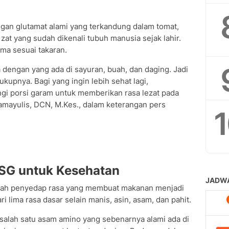
gan glutamat alami yang terkandung dalam tomat,
, zat yang sudah dikenali tubuh manusia sejak lahir.
ma sesuai takaran.
engan yang ada di sayuran, buah, dan daging. Jadi
ukupnya. Bagi yang ingin lebih sehat lagi,
i porsi garam untuk memberikan rasa lezat pada
 Ramayulis, DCN, M.Kes., dalam keterangan pers
MSG untuk Kesehatan
lah penyedap rasa yang membuat makanan menjadi
ri lima rasa dasar selain manis, asin, asam, dan pahit.
 salah satu asam amino yang sebenarnya alami ada di