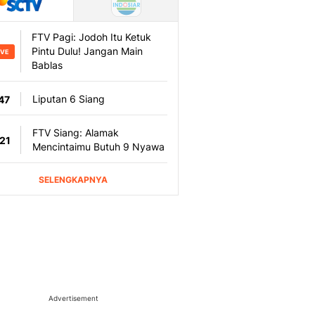
Advertisement