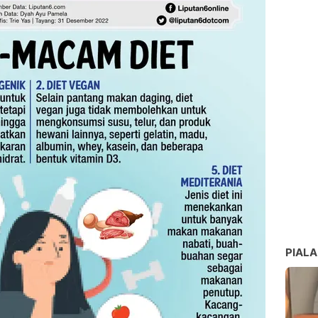
PIALA