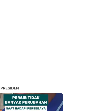
 PRESIDEN