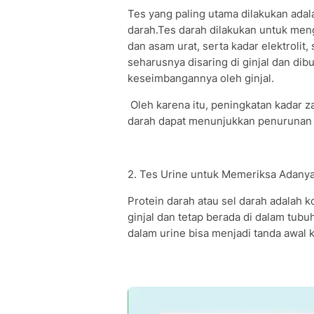
Tes yang paling utama dilakukan adal
darah.Tes darah dilakukan untuk mengu
dan asam urat, serta kadar elektrolit, 
seharusnya disaring di ginjal dan dibu
keseimbangannya oleh ginjal.
Oleh karena itu, peningkatan kadar za
darah dapat menunjukkan penurunan f
2. Tes Urine untuk Memeriksa Adanya
Protein darah atau sel darah adalah 
ginjal dan tetap berada di dalam tubu
dalam urine bisa menjadi tanda awal k