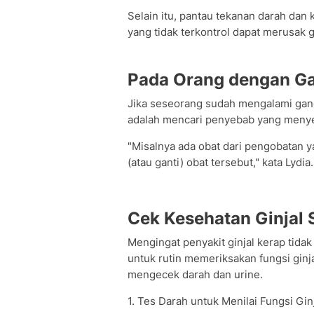
Selain itu, pantau tekanan darah dan 
yang tidak terkontrol dapat merusak gi
Pada Orang dengan G
Jika seseorang sudah mengalami gang
adalah mencari penyebab yang menyeb
"Misalnya ada obat dari pengobatan ya
(atau ganti) obat tersebut," kata Lydia.
Cek Kesehatan Ginjal 
Mengingat penyakit ginjal kerap tida
untuk rutin memeriksakan fungsi ginj
mengecek darah dan urine.
1. Tes Darah untuk Menilai Fungsi Gin