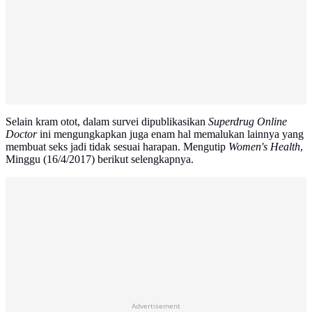
Selain kram otot, dalam survei dipublikasikan
Superdrug Online
Doctor
ini mengungkapkan juga enam hal memalukan lainnya yang
membuat seks jadi tidak sesuai harapan. Mengutip
Women's Health
,
Minggu (16/4/2017) berikut selengkapnya.
Advertisement