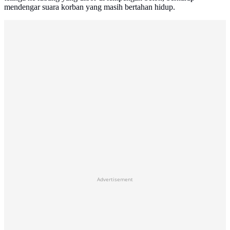
mendengar suara korban yang masih bertahan hidup.
Advertisement