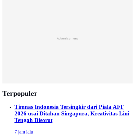
Advertisement
Terpopuler
Timnas Indonesia Tersingkir dari Piala AFF
2026 usai Ditahan Singapura, Kreativitas Lini
Tengah Disorot
7 jam lalu