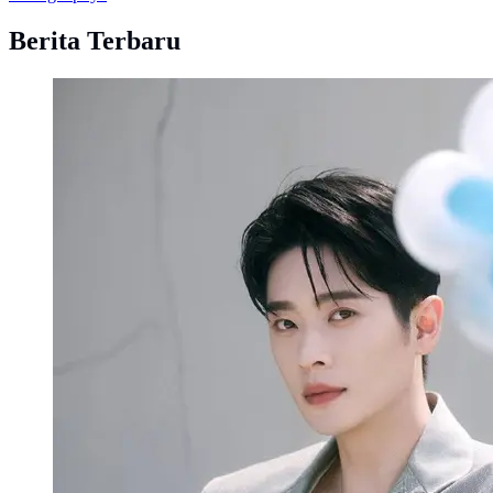
Berita Terbaru