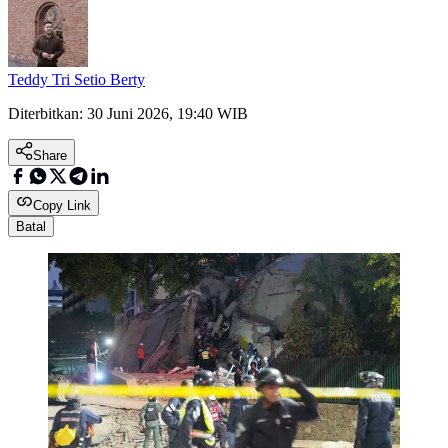
Teddy Tri Setio Berty
Diterbitkan:
30 Juni 2026, 19:40 WIB
Share
Copy Link
Batal