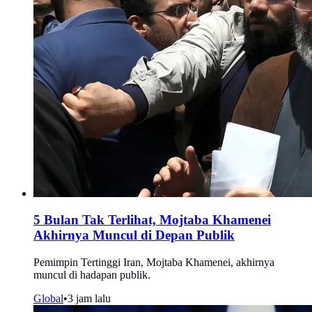
5 Bulan Tak Terlihat, Mojtaba Khamenei
Akhirnya Muncul di Depan Publik
Pemimpin Tertinggi Iran, Mojtaba Khamenei, akhirnya
muncul di hadapan publik.
Global
•
3 jam lalu