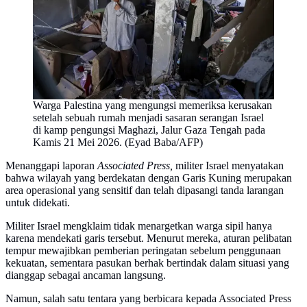
Warga Palestina yang mengungsi memeriksa kerusakan
setelah sebuah rumah menjadi sasaran serangan Israel
di kamp pengungsi Maghazi, Jalur Gaza Tengah pada
Kamis 21 Mei 2026. (Eyad Baba/AFP)
Menanggapi laporan
Associated Press,
militer Israel menyatakan
bahwa wilayah yang berdekatan dengan Garis Kuning merupakan
area operasional yang sensitif dan telah dipasangi tanda larangan
untuk didekati.
Militer Israel mengklaim tidak menargetkan warga sipil hanya
karena mendekati garis tersebut. Menurut mereka, aturan pelibatan
tempur mewajibkan pemberian peringatan sebelum penggunaan
kekuatan, sementara pasukan berhak bertindak dalam situasi yang
dianggap sebagai ancaman langsung.
Namun, salah satu tentara yang berbicara kepada Associated Press