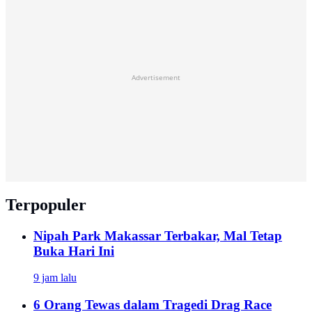
Advertisement
Terpopuler
Nipah Park Makassar Terbakar, Mal Tetap
Buka Hari Ini
9 jam lalu
6 Orang Tewas dalam Tragedi Drag Race