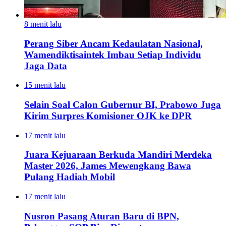
8 menit lalu
Perang Siber Ancam Kedaulatan Nasional,
Wamendiktisaintek Imbau Setiap Individu
Jaga Data
15 menit lalu
Selain Soal Calon Gubernur BI, Prabowo Juga
Kirim Surpres Komisioner OJK ke DPR
17 menit lalu
Juara Kejuaraan Berkuda Mandiri Merdeka
Master 2026, James Mewengkang Bawa
Pulang Hadiah Mobil
17 menit lalu
Nusron Pasang Aturan Baru di BPN,