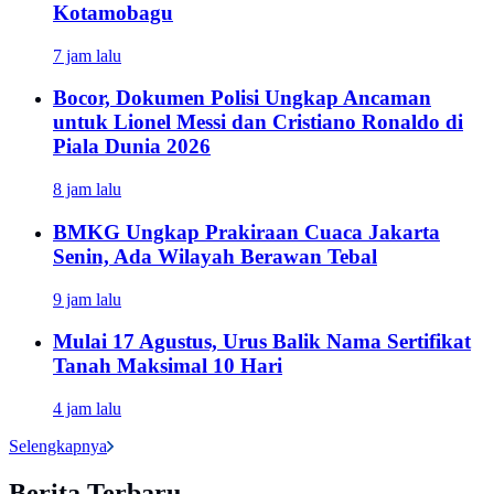
Kotamobagu
7 jam lalu
Bocor, Dokumen Polisi Ungkap Ancaman
untuk Lionel Messi dan Cristiano Ronaldo di
Piala Dunia 2026
8 jam lalu
BMKG Ungkap Prakiraan Cuaca Jakarta
Senin, Ada Wilayah Berawan Tebal
9 jam lalu
Mulai 17 Agustus, Urus Balik Nama Sertifikat
Tanah Maksimal 10 Hari
4 jam lalu
Selengkapnya
Berita Terbaru