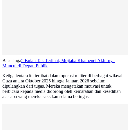
Baca Juga
5 Bulan Tak Terlihat, Mojtaba Khamenei Akhirnya
Muncul di Depan Publik
Ketiga tentara itu terlibat dalam operasi militer di berbagai wilayah
Gaza antara Oktober 2025 hingga Januari 2026 sebelum
dipulangkan dari tugas. Mereka mengatakan motivasi untuk
berbicara kepada media didorong oleh kemarahan dan kesedihan
atas apa yang mereka saksikan selama bertugas.