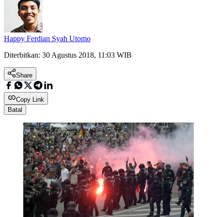
Happy Ferdian Syah Utomo
Diterbitkan:
30 Agustus 2018, 11:03 WIB
Share
Copy Link
Batal