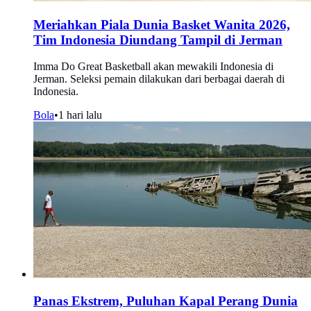
Meriahkan Piala Dunia Basket Wanita 2026,
Tim Indonesia Diundang Tampil di Jerman
Imma Do Great Basketball akan mewakili Indonesia di
Jerman. Seleksi pemain dilakukan dari berbagai daerah di
Indonesia.
Bola
•
1 hari lalu
Panas Ekstrem, Puluhan Kapal Perang Dunia