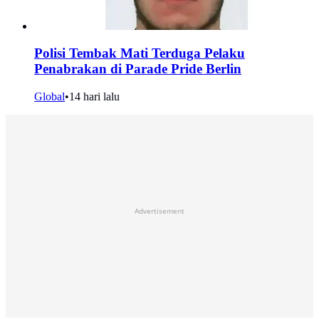
Polisi Tembak Mati Terduga Pelaku
Penabrakan di Parade Pride Berlin
Global
•
14 hari lalu
Advertisement