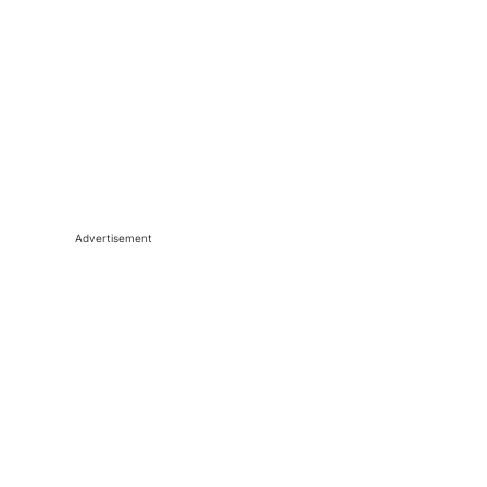
Advertisement