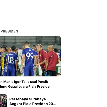
 PRESIDEN
n Manis Igor Tolic usai Persib
ung Gagal Juara Piala Presiden
Persebaya Surabaya
Angkat Piala Presiden 20…