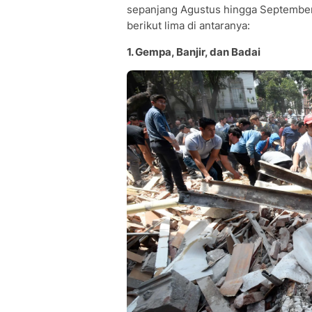
sepanjang Agustus hingga September 
berikut lima di antaranya:
1. Gempa, Banjir, dan Badai