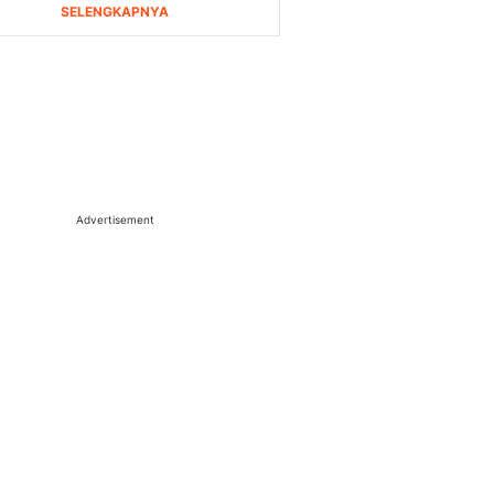
Advertisement