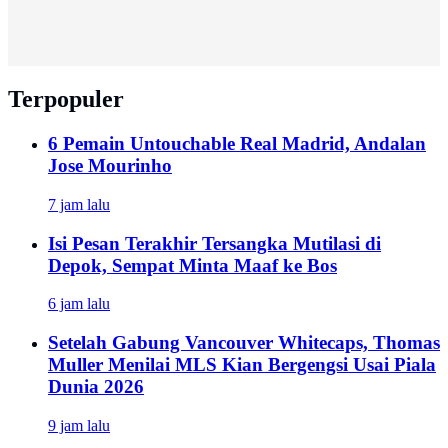
Terpopuler
6 Pemain Untouchable Real Madrid, Andalan
Jose Mourinho
7 jam lalu
Isi Pesan Terakhir Tersangka Mutilasi di
Depok, Sempat Minta Maaf ke Bos
6 jam lalu
Setelah Gabung Vancouver Whitecaps, Thomas
Muller Menilai MLS Kian Bergengsi Usai Piala
Dunia 2026
9 jam lalu