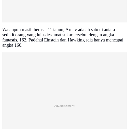
Walaupun masih berusia 11 tahun, Arnav adalah satu di antara
sedikit orang yang lulus tes amat sukar tersebut dengan angka
fantastis, 162. Padahal Einstein dan Hawking saja hanya mencapai
angka 160.
Advertisement