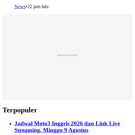
News
•
22 jam lalu
Advertisement
Terpopuler
Jadwal Moto3 Inggris 2026 dan Link Live
Streaming, Minggu 9 Agustus