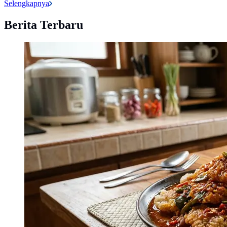
Selengkapnya
Berita Terbaru