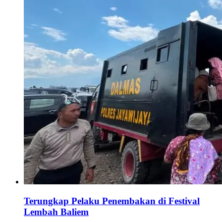
Terungkap Pelaku Penembakan di Festival
Lembah Baliem