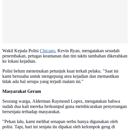
Wakil Kepala Polisi
Chicago
, Kevin Ryan, mengatakan sesudah
penembakan, petugas keamanan dan tim taktis tambahan dikerahkan
ke lokasi kejadian.
Polisi belum menemukan petunjuk kuat terkait pelaku. "Saat ini
kami berusaha untuk mengepung area kejadian dan memastikan
tidak ada hal serupa yang terjadi malam ini."
Masyarakat Geram
Seorang warga, Alderman Raymond Lopez, mengatakan bahwa
sudah dua kali mereka berkumpul guna membicarakan penyerangan
bersenjata terhadap masyarakat.
"Pekan lalu, kami melihat senapan serbu hanya digunakan oleh
polisi. Tapi, hari ini senjata itu dipakai oleh kelompok geng di