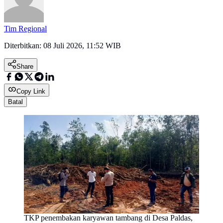
Tim Regional
Diterbitkan:
08 Juli 2026, 11:52 WIB
Share
Copy Link
Batal
TKP penembakan karyawan tambang di Desa Paldas,