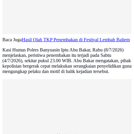
Baca Juga
Hasil Olah TKP Penembakan di Festival Lembah Baliem
Kasi Humas Polres Banyuasin Iptu Abu Bakar, Rabu (8/7/2026)
menjelaskan, peristiwa penembakan itu terjadi pada Sabtu
(4/7/2026), sekitar pukul 23.00 WIB. Abu Bakar mengatakan, pihak
kepolisian bergerak cepat melakukan serangkaian penyelidikan guna
mengungkap pelaku dan motif di balik kejadian tersebut.