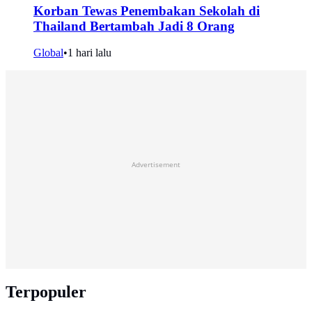
Korban Tewas Penembakan Sekolah di
Thailand Bertambah Jadi 8 Orang
Global
•
1 hari lalu
Advertisement
Terpopuler