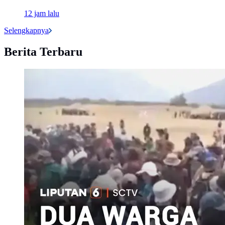
12 jam lalu
Selengkapnya
Berita Terbaru