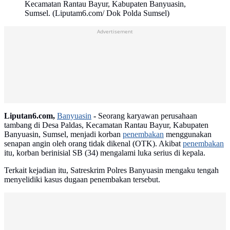
Kecamatan Rantau Bayur, Kabupaten Banyuasin,
Sumsel. (Liputam6.com/ Dok Polda Sumsel)
Advertisement
Liputan6.com,
Banyuasin
-
Seorang karyawan perusahaan
tambang di Desa Paldas, Kecamatan Rantau Bayur, Kabupaten
Banyuasin, Sumsel, menjadi korban
penembakan
menggunakan
senapan angin oleh orang tidak dikenal (OTK). Akibat
penembakan
itu, korban berinisial SB (34) mengalami luka serius di kepala.
Terkait kejadian itu, Satreskrim Polres Banyuasin mengaku tengah
menyelidiki kasus dugaan penembakan tersebut.