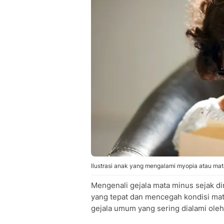
Ilustrasi anak yang mengalami myopia atau mat
Mengenali gejala mata minus sejak d
yang tepat dan mencegah kondisi ma
gejala umum yang sering dialami oleh