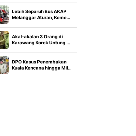
Lebih Separuh Bus AKAP
Melanggar Aturan, Keme…
Akal-akalan 3 Orang di
Karawang Korek Untung …
DPO Kasus Penembakan
Kuala Kencana hingga Mil…