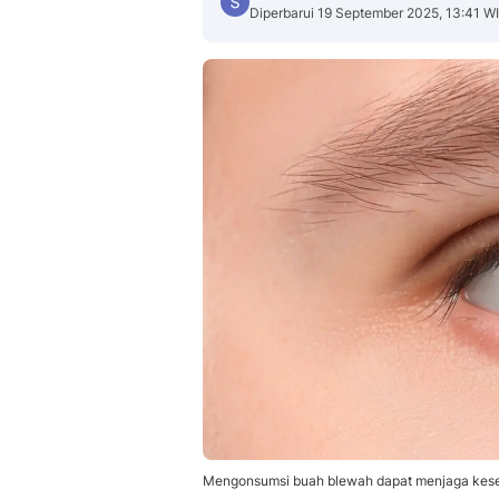
Diperbarui 19 September 2025, 13:41 W
Mengonsumsi buah blewah dapat menjaga keseh