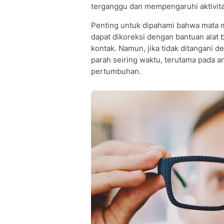
terganggu dan mempengaruhi aktivitas
Penting untuk dipahami bahwa mata m
dapat dikoreksi dengan bantuan alat 
kontak. Namun, jika tidak ditangani 
parah seiring waktu, terutama pada 
pertumbuhan.