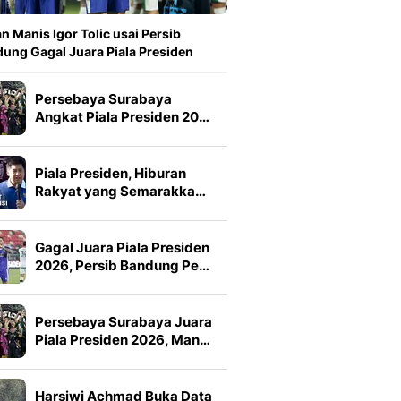
n Manis Igor Tolic usai Persib
ung Gagal Juara Piala Presiden
Persebaya Surabaya
Angkat Piala Presiden 20…
Piala Presiden, Hiburan
Rakyat yang Semarakka…
Gagal Juara Piala Presiden
2026, Persib Bandung Pe…
Persebaya Surabaya Juara
Piala Presiden 2026, Man…
Harsiwi Achmad Buka Data