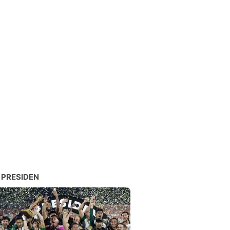
 PRESIDEN