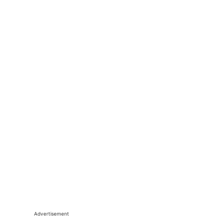
Advertisement