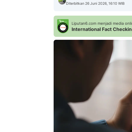
Diterbitkan 26 Juni 2026, 16:10 WIB
Liputan6.com menjadi media onlin
International Fact Check