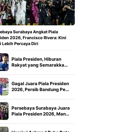
ebaya Surabaya Angkat Piala
iden 2026, Francisco Rivera: Kini
 Lebih Percaya Diri
Piala Presiden, Hiburan
Rakyat yang Semarakka…
Gagal Juara Piala Presiden
2026, Persib Bandung Pe…
Persebaya Surabaya Juara
Piala Presiden 2026, Man…