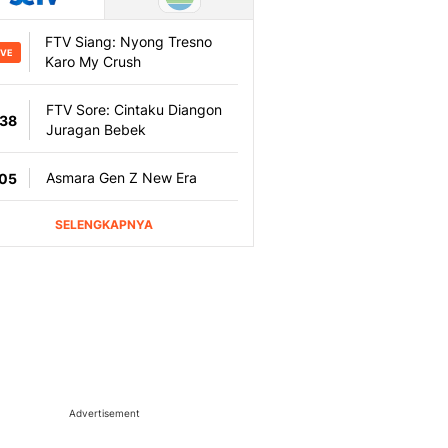
Advertisement