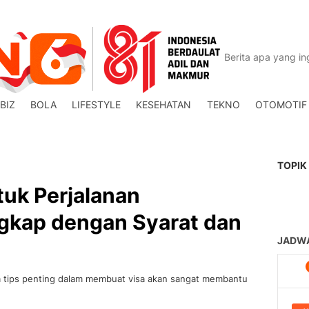
BIZ
BOLA
LIFESTYLE
KESEHATAN
TEKNO
OTOMOTIF
TOPIK
tuk Perjalanan
ngkap dengan Syarat dan
a tips penting dalam membuat visa akan sangat membantu