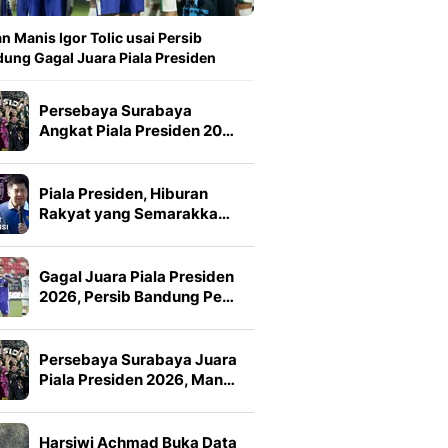
n Manis Igor Tolic usai Persib
ung Gagal Juara Piala Presiden
Persebaya Surabaya
Angkat Piala Presiden 20…
Piala Presiden, Hiburan
Rakyat yang Semarakka…
Gagal Juara Piala Presiden
2026, Persib Bandung Pe…
Persebaya Surabaya Juara
Piala Presiden 2026, Man…
Harsiwi Achmad Buka Data