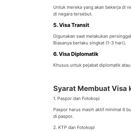
Untuk mereka yang akan bekerja di n
di negara tersebut.
5. Visa Transit
Digunakan saat melakukan persinggaha
Biasanya berlaku singkat (1-3 hari).
6. Visa Diplomatik
Khusus untuk pejabat diplomatik atau
Syarat Membuat Visa k
1. Paspor dan Fotokopi
Paspor harus masih aktif minimal 6 b
di paspor.
2. KTP dan Fotokopi