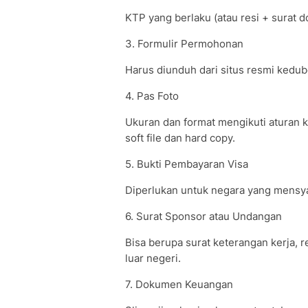
KTP yang berlaku (atau resi + surat do
3. Formulir Permohonan
Harus diunduh dari situs resmi kedubes
4. Pas Foto
Ukuran dan format mengikuti aturan 
soft file dan hard copy.
5. Bukti Pembayaran Visa
Diperlukan untuk negara yang mensya
6. Surat Sponsor atau Undangan
Bisa berupa surat keterangan kerja, r
luar negeri.
7. Dokumen Keuangan