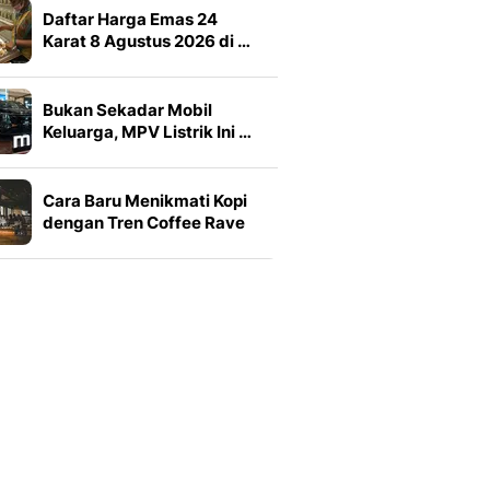
Daftar Harga Emas 24
Karat 8 Agustus 2026 di …
Bukan Sekadar Mobil
Keluarga, MPV Listrik Ini …
Cara Baru Menikmati Kopi
dengan Tren Coffee Rave