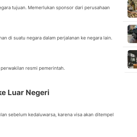
egara tujuan. Memerlukan sponsor dari perusahaan
n di suatu negara dalam perjalanan ke negara lain.
 perwakilan resmi pemerintah.
e Luar Negeri
ulan sebelum kedaluwarsa, karena visa akan ditempel