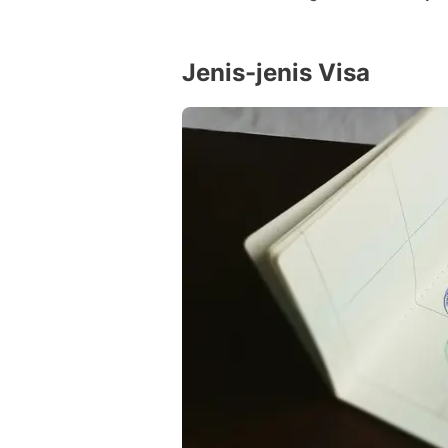
Jenis-jenis Visa