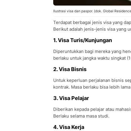
Ilustrasi visa dan paspor. (dok. Global Residen
Terdapat berbagai jenis visa yang dap
Berikut adalah jenis-jenis visa yang
1. Visa Turis/Kunjungan
Diperuntukkan bagi mereka yang hend
berlaku untuk jangka waktu singkat (1
2. Visa Bisnis
Untuk keperluan perjalanan bisnis sep
kontrak. Masa berlaku bisa lebih lama d
3. Visa Pelajar
Diberikan kepada pelajar atau mahas
Berlaku selama masa studi.
4. Visa Kerja