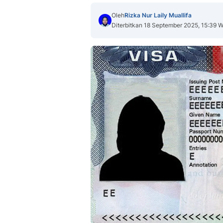
Oleh
Rizka Nur Laily Muallifa
Diterbitkan 18 September 2025, 15:39 