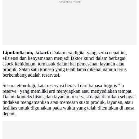
Advertisement
Liputan6.com, Jakarta
Dalam era digital yang serba cepat ini,
efisiensi dan kenyamanan menjadi faktor kunci dalam berbagai
aspek kehidupan, termasuk dalam hal pemesanan layanan atau
produk. Salah satu konsep yang telah lama dikenal namun terus
berkembang adalah reservasi.
Secara etimologi, kata reservasi berasal dari bahasa Inggris "to
reserve" yang memiliki arti menyiapkan atau menyediakan tempat.
Dalam konteks bisnis dan layanan, reservasi dapat diartikan sebagai
tindakan mengamankan atau memesan suatu produk, layanan, atau
fasilitas untuk digunakan pada waktu yang telah ditentukan di masa
depan.