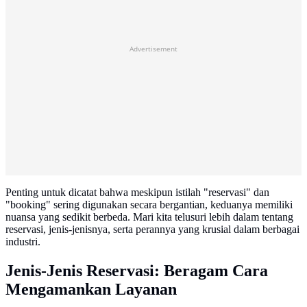
Advertisement
Penting untuk dicatat bahwa meskipun istilah "reservasi" dan
"booking" sering digunakan secara bergantian, keduanya memiliki
nuansa yang sedikit berbeda. Mari kita telusuri lebih dalam tentang
reservasi, jenis-jenisnya, serta perannya yang krusial dalam berbagai
industri.
Jenis-Jenis Reservasi: Beragam Cara
Mengamankan Layanan