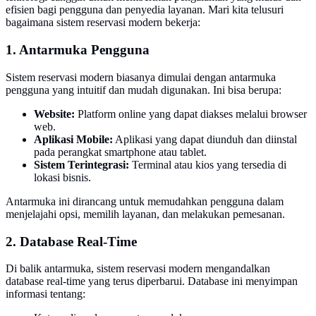
efisien bagi pengguna dan penyedia layanan. Mari kita telusuri
bagaimana sistem reservasi modern bekerja:
1. Antarmuka Pengguna
Sistem reservasi modern biasanya dimulai dengan antarmuka
pengguna yang intuitif dan mudah digunakan. Ini bisa berupa:
Website:
Platform online yang dapat diakses melalui browser
web.
Aplikasi Mobile:
Aplikasi yang dapat diunduh dan diinstal
pada perangkat smartphone atau tablet.
Sistem Terintegrasi:
Terminal atau kios yang tersedia di
lokasi bisnis.
Antarmuka ini dirancang untuk memudahkan pengguna dalam
menjelajahi opsi, memilih layanan, dan melakukan pemesanan.
2. Database Real-Time
Di balik antarmuka, sistem reservasi modern mengandalkan
database real-time yang terus diperbarui. Database ini menyimpan
informasi tentang: