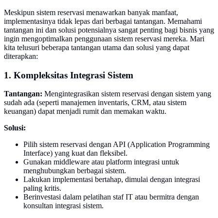
Meskipun sistem reservasi menawarkan banyak manfaat,
implementasinya tidak lepas dari berbagai tantangan. Memahami
tantangan ini dan solusi potensialnya sangat penting bagi bisnis yang
ingin mengoptimalkan penggunaan sistem reservasi mereka. Mari
kita telusuri beberapa tantangan utama dan solusi yang dapat
diterapkan:
1. Kompleksitas Integrasi Sistem
Tantangan:
Mengintegrasikan sistem reservasi dengan sistem yang
sudah ada (seperti manajemen inventaris, CRM, atau sistem
keuangan) dapat menjadi rumit dan memakan waktu.
Solusi:
Pilih sistem reservasi dengan API (Application Programming
Interface) yang kuat dan fleksibel.
Gunakan middleware atau platform integrasi untuk
menghubungkan berbagai sistem.
Lakukan implementasi bertahap, dimulai dengan integrasi
paling kritis.
Berinvestasi dalam pelatihan staf IT atau bermitra dengan
konsultan integrasi sistem.