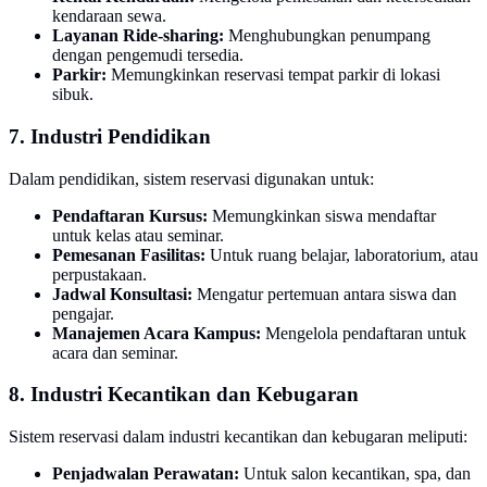
kendaraan sewa.
Layanan Ride-sharing:
Menghubungkan penumpang
dengan pengemudi tersedia.
Parkir:
Memungkinkan reservasi tempat parkir di lokasi
sibuk.
7. Industri Pendidikan
Dalam pendidikan, sistem reservasi digunakan untuk:
Pendaftaran Kursus:
Memungkinkan siswa mendaftar
untuk kelas atau seminar.
Pemesanan Fasilitas:
Untuk ruang belajar, laboratorium, atau
perpustakaan.
Jadwal Konsultasi:
Mengatur pertemuan antara siswa dan
pengajar.
Manajemen Acara Kampus:
Mengelola pendaftaran untuk
acara dan seminar.
8. Industri Kecantikan dan Kebugaran
Sistem reservasi dalam industri kecantikan dan kebugaran meliputi:
Penjadwalan Perawatan:
Untuk salon kecantikan, spa, dan