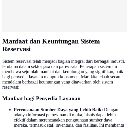
Manfaat dan Keuntungan Sistem
Reservasi
Sistem reservasi telah menjadi bagian integral dari berbagai industri,
terutama dalam sektor jasa dan pariwisata. Penerapan sistem ini
membawa sejumlah manfaat dan keuntungan yang signifikan, baik
bagi penyedia layanan maupun konsumen. Mari kita telaah secara
mendalam berbagai keuntungan yang ditawarkan oleh sistem
reservasi:
Manfaat bagi Penyedia Layanan
Perencanaan Sumber Daya yang Lebih Baik:
Dengan
adanya informasi pemesanan di muka, bisnis dapat lebih
efektif dalam merencanakan penggunaan sumber daya
mereka, termasuk staf, inventaris, dan fasilitas. Ini membantu