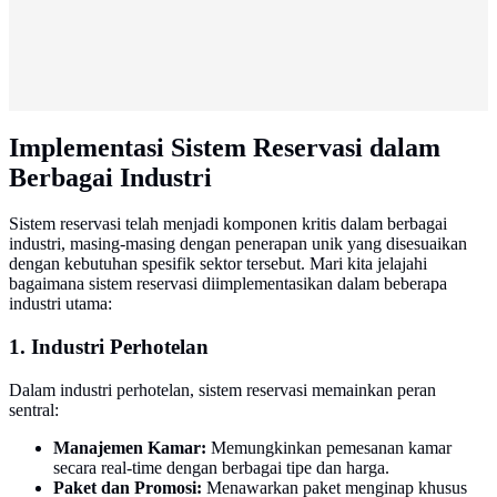
Implementasi Sistem Reservasi dalam
Berbagai Industri
Sistem reservasi telah menjadi komponen kritis dalam berbagai
industri, masing-masing dengan penerapan unik yang disesuaikan
dengan kebutuhan spesifik sektor tersebut. Mari kita jelajahi
bagaimana sistem reservasi diimplementasikan dalam beberapa
industri utama:
1. Industri Perhotelan
Dalam industri perhotelan, sistem reservasi memainkan peran
sentral:
Manajemen Kamar:
Memungkinkan pemesanan kamar
secara real-time dengan berbagai tipe dan harga.
Paket dan Promosi:
Menawarkan paket menginap khusus