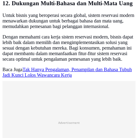
12. Dukungan Multi-Bahasa dan Multi-Mata Uang
Untuk bisnis yang beroperasi secara global, sistem reservasi modern
menawarkan dukungan untuk berbagai bahasa dan mata uang,
memudahkan pemesanan bagi pelanggan internasional.
Dengan memahami cara kerja sistem reservasi modern, bisnis dapat
lebih baik dalam memilih dan mengimplementasikan solusi yang
sesuai dengan kebutuhan mereka. Bagi konsumen, pemahaman ini
dapat membantu dalam memanfaatkan fitur-fitur sistem reservasi
secara optimal untuk pengalaman pemesanan yang lebih baik.
Baca Juga
Tak Hanya Pengalaman, Penampilan dan Bahasa Tubuh
Jadi Kunci Lolos Wawancara Kerja
Advertisement