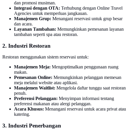
dan promosi musiman.
Integrasi dengan OTA:
Terhubung dengan Online Travel
Agencies untuk memperluas jangkauan.
Manajemen Grup:
Menangani reservasi untuk grup besar
dan acara.
Layanan Tambahan:
Memungkinkan pemesanan layanan
tambahan seperti spa atau restoran.
2. Industri Restoran
Restoran menggunakan sistem reservasi untuk:
Manajemen Meja:
Mengoptimalkan penggunaan ruang
makan.
Pemesanan Online:
Memungkinkan pelanggan memesan
meja melalui website atau aplikasi.
Manajemen Waitlist:
Mengelola daftar tunggu saat restoran
penuh.
Preferensi Pelanggan:
Menyimpan informasi tentang
preferensi makanan atau alergi pelanggan.
Acara Khusus:
Menangani reservasi untuk acara privat atau
katering.
3. Industri Penerbangan