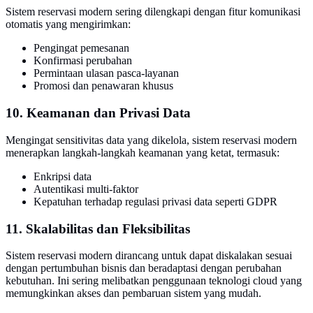
Sistem reservasi modern sering dilengkapi dengan fitur komunikasi
otomatis yang mengirimkan:
Pengingat pemesanan
Konfirmasi perubahan
Permintaan ulasan pasca-layanan
Promosi dan penawaran khusus
10. Keamanan dan Privasi Data
Mengingat sensitivitas data yang dikelola, sistem reservasi modern
menerapkan langkah-langkah keamanan yang ketat, termasuk:
Enkripsi data
Autentikasi multi-faktor
Kepatuhan terhadap regulasi privasi data seperti GDPR
11. Skalabilitas dan Fleksibilitas
Sistem reservasi modern dirancang untuk dapat diskalakan sesuai
dengan pertumbuhan bisnis dan beradaptasi dengan perubahan
kebutuhan. Ini sering melibatkan penggunaan teknologi cloud yang
memungkinkan akses dan pembaruan sistem yang mudah.