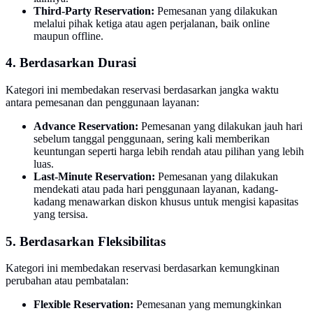
Third-Party Reservation:
Pemesanan yang dilakukan
melalui pihak ketiga atau agen perjalanan, baik online
maupun offline.
4. Berdasarkan Durasi
Kategori ini membedakan reservasi berdasarkan jangka waktu
antara pemesanan dan penggunaan layanan:
Advance Reservation:
Pemesanan yang dilakukan jauh hari
sebelum tanggal penggunaan, sering kali memberikan
keuntungan seperti harga lebih rendah atau pilihan yang lebih
luas.
Last-Minute Reservation:
Pemesanan yang dilakukan
mendekati atau pada hari penggunaan layanan, kadang-
kadang menawarkan diskon khusus untuk mengisi kapasitas
yang tersisa.
5. Berdasarkan Fleksibilitas
Kategori ini membedakan reservasi berdasarkan kemungkinan
perubahan atau pembatalan:
Flexible Reservation:
Pemesanan yang memungkinkan