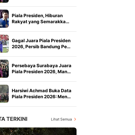
Piala Presiden, Hiburan
Rakyat yang Semarakka…
Gagal Juara Piala Presiden
2026, Persib Bandung Pe…
Persebaya Surabaya Juara
Piala Presiden 2026, Man…
Harsiwi Achmad Buka Data
Piala Presiden 2026: Men…
TA TERKINI
Lihat Semua