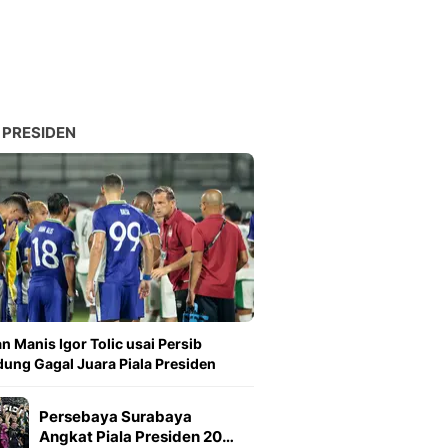
 PRESIDEN
n Manis Igor Tolic usai Persib
ung Gagal Juara Piala Presiden
Persebaya Surabaya
Angkat Piala Presiden 20…