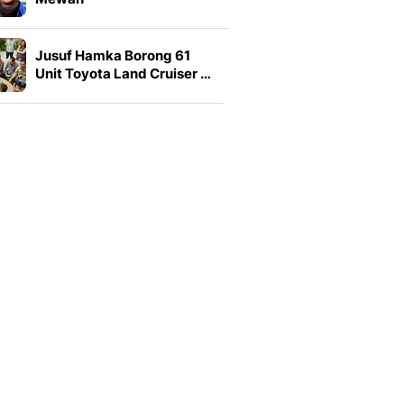
Jusuf Hamka Borong 61
Unit Toyota Land Cruiser …