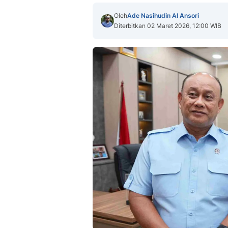
Oleh
Ade Nasihudin Al Ansori
Diterbitkan 02 Maret 2026, 12:00 WIB