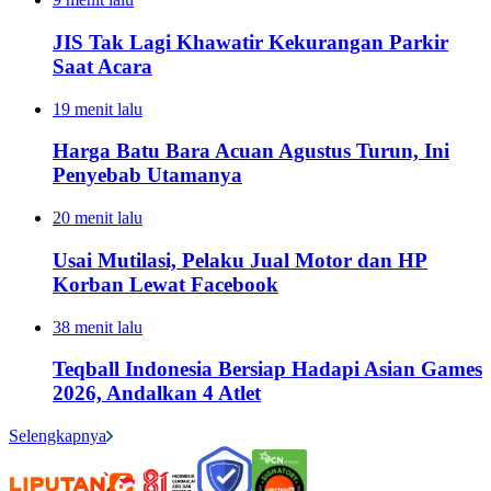
JIS Tak Lagi Khawatir Kekurangan Parkir
Saat Acara
19 menit lalu
Harga Batu Bara Acuan Agustus Turun, Ini
Penyebab Utamanya
20 menit lalu
Usai Mutilasi, Pelaku Jual Motor dan HP
Korban Lewat Facebook
38 menit lalu
Teqball Indonesia Bersiap Hadapi Asian Games
2026, Andalkan 4 Atlet
Selengkapnya