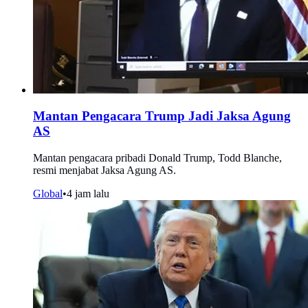
Mantan Pengacara Trump Jadi Jaksa Agung
AS
Mantan pengacara pribadi Donald Trump, Todd Blanche,
resmi menjabat Jaksa Agung AS.
Global
•
4 jam lalu