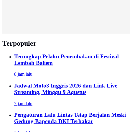
Terpopuler
Terungkap Pelaku Penembakan di Festival
Lembah Baliem
8 jam lalu
Jadwal Moto3 Inggris 2026 dan Link Live
Streaming, Minggu 9 Agustus
7 jam lalu
Pengaturan Lalu Lintas Tetap Berjalan Meski
Gedung Bapenda DKI Terbakar