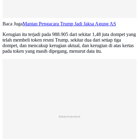
Baca Juga
Mantan Pengacara Trump Jadi Jaksa Agung AS
Kerugian itu terjadi pada 988.905 dari sekitar 1,48 juta dompet yang
telah membeli token resmi Trump, sekitar dua dari setiap tiga
dompet, dan mencakup kerugian aktual, dan kerugian di atas kertas
pada token yang masih dipegang, menurut data itu.
Advertisement