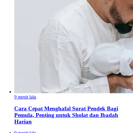
9 menit lalu
Cara Cepat Menghafal Surat Pendek Bagi
Pemula, Penting untuk Sholat dan Ibadah
Harian
9 menit lalu