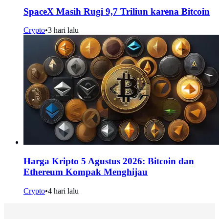
SpaceX Masih Rugi 9,7 Triliun karena Bitcoin
Crypto
•
3 hari lalu
Harga Kripto 5 Agustus 2026: Bitcoin dan
Ethereum Kompak Menghijau
Crypto
•
4 hari lalu