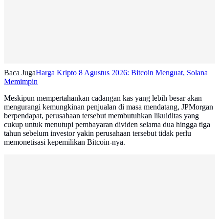
Baca Juga
Harga Kripto 8 Agustus 2026: Bitcoin Menguat, Solana
Memimpin
Meskipun mempertahankan cadangan kas yang lebih besar akan
mengurangi kemungkinan penjualan di masa mendatang, JPMorgan
berpendapat, perusahaan tersebut membutuhkan likuiditas yang
cukup untuk menutupi pembayaran dividen selama dua hingga tiga
tahun sebelum investor yakin perusahaan tersebut tidak perlu
memonetisasi kepemilikan Bitcoin-nya.