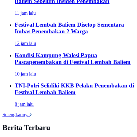
Baliem Sebelum Insiden Penembakan
11 jam lalu
Festival Lembah Baliem Disetop Sementara
Imbas Penembakan 2 Warga
12 jam lalu
Kondisi Kampung Walesi Papua
Pascapenembakan di Festival Lembah Baliem
10 jam lalu
TNI-Polri Selidiki KKB Pelaku Penembakan di
Festival Lembah Baliem
8 jam lalu
Selengkapnya
Berita Terbaru