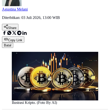
Agustina Melani
Diterbitkan:
03 Juli 2026, 13:00 WIB
Share
Copy Link
Batal
Ilustrasi Kripto. (Foto By AI)