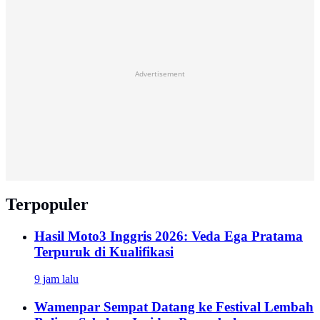
Advertisement
Terpopuler
Hasil Moto3 Inggris 2026: Veda Ega Pratama
Terpuruk di Kualifikasi
9 jam lalu
Wamenpar Sempat Datang ke Festival Lembah