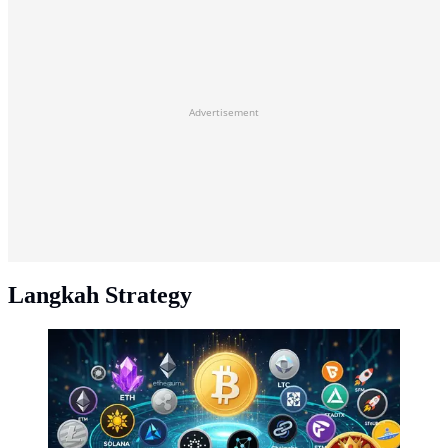
Advertisement
Langkah Strategy