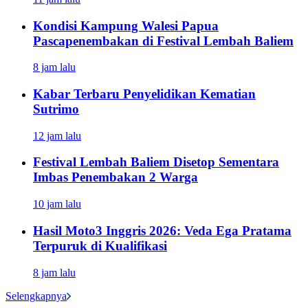
Kondisi Kampung Walesi Papua
Pascapenembakan di Festival Lembah Baliem
8 jam lalu
Kabar Terbaru Penyelidikan Kematian
Sutrimo
12 jam lalu
Festival Lembah Baliem Disetop Sementara
Imbas Penembakan 2 Warga
10 jam lalu
Hasil Moto3 Inggris 2026: Veda Ega Pratama
Terpuruk di Kualifikasi
8 jam lalu
Selengkapnya