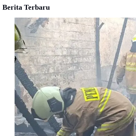
Berita Terbaru