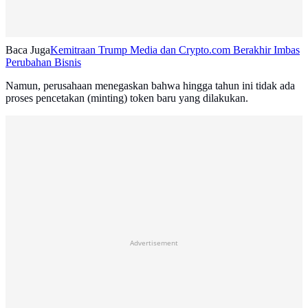
Baca Juga
Kemitraan Trump Media dan Crypto.com Berakhir Imbas
Perubahan Bisnis
Namun, perusahaan menegaskan bahwa hingga tahun ini tidak ada
proses pencetakan (minting) token baru yang dilakukan.
Advertisement