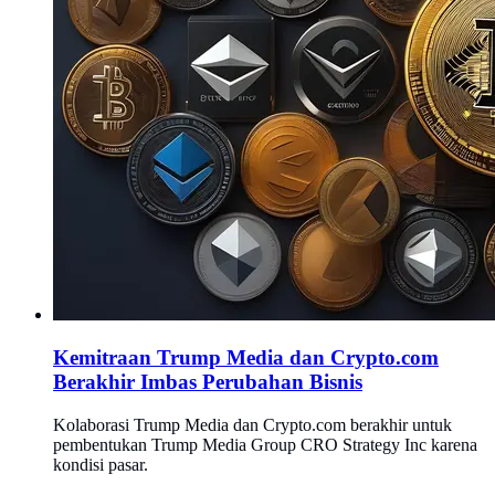
Kemitraan Trump Media dan Crypto.com
Berakhir Imbas Perubahan Bisnis
Kolaborasi Trump Media dan Crypto.com berakhir untuk
pembentukan Trump Media Group CRO Strategy Inc karena
kondisi pasar.