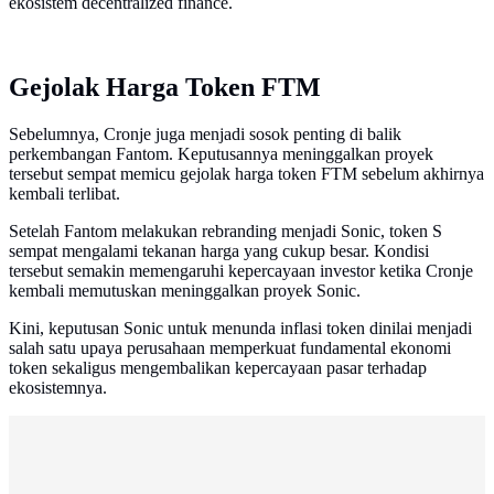
ekosistem decentralized finance.
Gejolak Harga Token FTM
Sebelumnya, Cronje juga menjadi sosok penting di balik
perkembangan Fantom. Keputusannya meninggalkan proyek
tersebut sempat memicu gejolak harga token FTM sebelum akhirnya
kembali terlibat.
Setelah Fantom melakukan rebranding menjadi Sonic, token S
sempat mengalami tekanan harga yang cukup besar. Kondisi
tersebut semakin memengaruhi kepercayaan investor ketika Cronje
kembali memutuskan meninggalkan proyek Sonic.
Kini, keputusan Sonic untuk menunda inflasi token dinilai menjadi
salah satu upaya perusahaan memperkuat fundamental ekonomi
token sekaligus mengembalikan kepercayaan pasar terhadap
ekosistemnya.