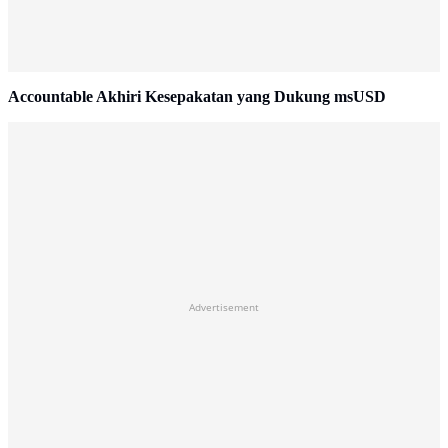
Accountable Akhiri Kesepakatan yang Dukung msUSD
Advertisement