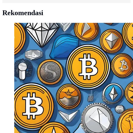
Rekomendasi