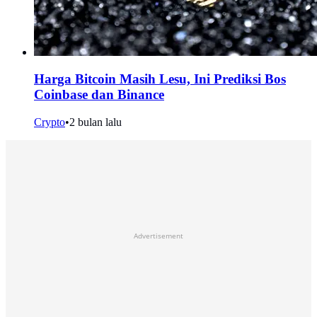
Harga Bitcoin Masih Lesu, Ini Prediksi Bos
Coinbase dan Binance
Crypto
•
2 bulan lalu
Advertisement