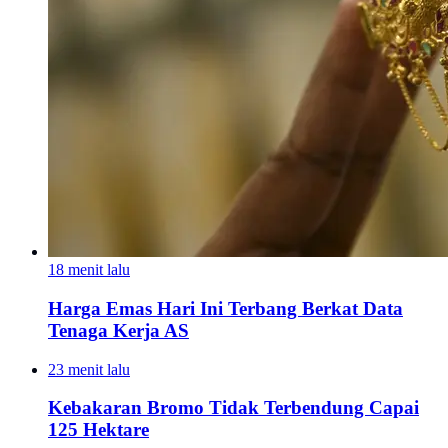
18 menit lalu
Harga Emas Hari Ini Terbang Berkat Data
Tenaga Kerja AS
23 menit lalu
Kebakaran Bromo Tidak Terbendung Capai
125 Hektare