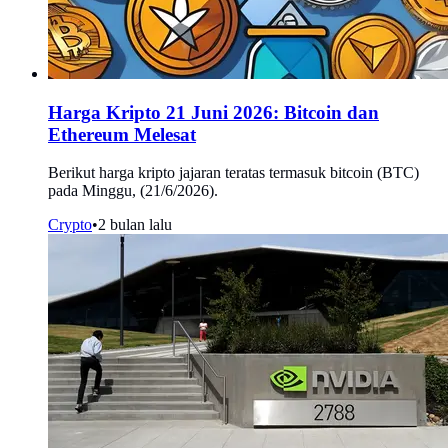
Harga Kripto 21 Juni 2026: Bitcoin dan
Ethereum Melesat
Berikut harga kripto jajaran teratas termasuk bitcoin (BTC)
pada Minggu, (21/6/2026).
Crypto
•
2 bulan lalu