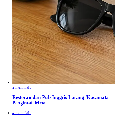
2 menit lalu
Restoran dan Pub Inggris Larang 'Kacamata
Pengintai' Meta
4 menit lalu