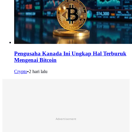
Pengusaha Kanada Ini Ungkap Hal Terburuk
Mengenai Bitcoin
Crypto
•
2 hari lalu
Advertisement