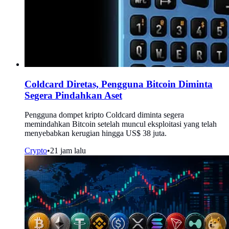
Coldcard Diretas, Pengguna Bitcoin Diminta
Segera Pindahkan Aset
Pengguna dompet kripto Coldcard diminta segera
memindahkan Bitcoin setelah muncul eksploitasi yang telah
menyebabkan kerugian hingga US$ 38 juta.
Crypto
•
21 jam lalu