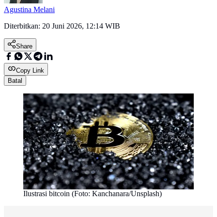
Agustina Melani
Diterbitkan:
20 Juni 2026, 12:14 WIB
Share
Copy Link
Batal
Ilustrasi bitcoin (Foto: Kanchanara/Unsplash)