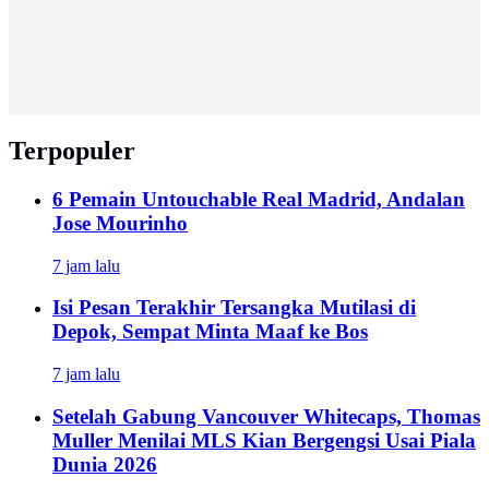
Terpopuler
6 Pemain Untouchable Real Madrid, Andalan
Jose Mourinho
7 jam lalu
Isi Pesan Terakhir Tersangka Mutilasi di
Depok, Sempat Minta Maaf ke Bos
7 jam lalu
Setelah Gabung Vancouver Whitecaps, Thomas
Muller Menilai MLS Kian Bergengsi Usai Piala
Dunia 2026