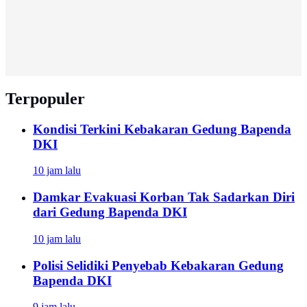
Terpopuler
Kondisi Terkini Kebakaran Gedung Bapenda
DKI
10 jam lalu
Damkar Evakuasi Korban Tak Sadarkan Diri
dari Gedung Bapenda DKI
10 jam lalu
Polisi Selidiki Penyebab Kebakaran Gedung
Bapenda DKI
9 jam lalu