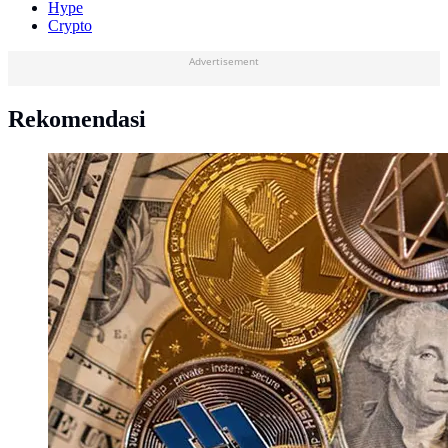
Hype
Crypto
Advertisement
Rekomendasi