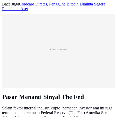
Baca Juga
Coldcard Diretas, Pengguna Bitcoin Diminta Segera
Pindahkan Aset
Advertisement
Pasar Menanti Sinyal The Fed
Selain faktor internal industri kripto, perhatian investor saat ini juga
tertuju pada pertemuan Federal Reserve (The Fed) Amerika Serikat