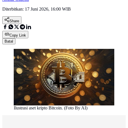
Diterbitkan:
17 Juni 2026, 16:00 WIB
Share
Copy Link
Batal
Ilustrasi aset kripto Bitcoin. (Foto By AI)