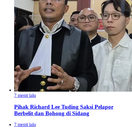
7 menit lalu
Pihak Richard Lee Tuding Saksi Pelapor
Berbelit dan Bohong di Sidang
7 menit lalu