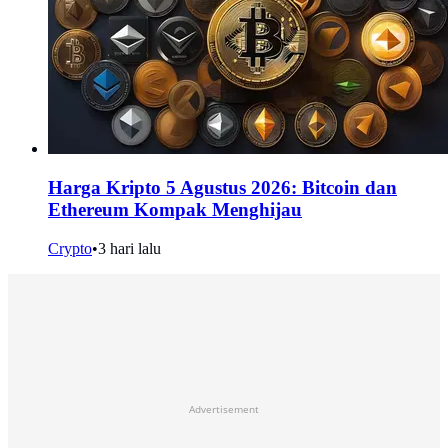
Harga Kripto 5 Agustus 2026: Bitcoin dan
Ethereum Kompak Menghijau
Crypto
•
3 hari lalu
Advertisement