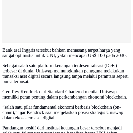
Bank asal Inggris tersebut bahkan memasang target harga yang
sangat optimistis untuk UNI, yakni mencapai US$ 100 pada 2030.
Sebagai salah satu platform keuangan terdesentralisasi (DeFi)
terbesar di dunia, Uniswap memungkinkan pengguna melakukan
transaksi aset digital secara langsung tanpa melalui perantara seperti
bursa terpusat.
Geoffrey Kendrick dari Standard Chartered menilai Uniswap
memiliki peran penting dalam perkembangan ekonomi blockchain.
“salah satu pilar fundamental ekonomi berbasis blockchain (on-
chain),” ujar Kendrick saat menjelaskan posisi strategis Uniswap
dalam ekosistem aset digital.
Pandangan positif dari institusi keuangan besar tersebut menjadi