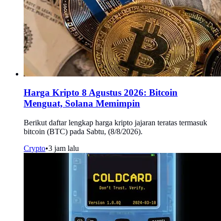
Harga Kripto 8 Agustus 2026: Bitcoin
Menguat, Solana Memimpin
Berikut daftar lengkap harga kripto jajaran teratas termasuk
bitcoin (BTC) pada Sabtu, (8/8/2026).
Crypto
•
3 jam lalu