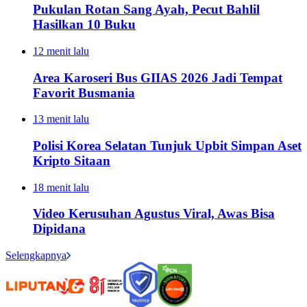
Pukulan Rotan Sang Ayah, Pecut Bahlil
Hasilkan 10 Buku
12 menit lalu
Area Karoseri Bus GIIAS 2026 Jadi Tempat
Favorit Busmania
13 menit lalu
Polisi Korea Selatan Tunjuk Upbit Simpan Aset
Kripto Sitaan
18 menit lalu
Video Kerusuhan Agustus Viral, Awas Bisa
Dipidana
Selengkapnya