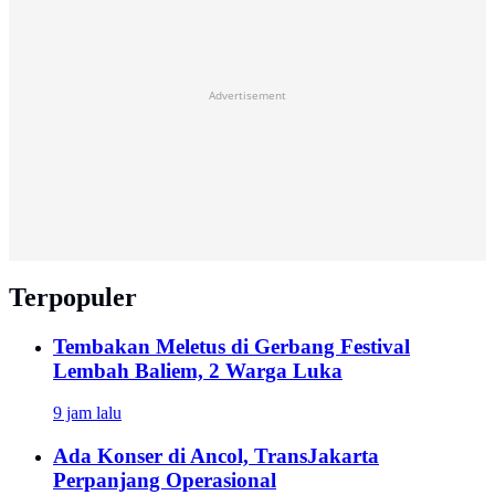
Advertisement
Terpopuler
Tembakan Meletus di Gerbang Festival
Lembah Baliem, 2 Warga Luka
9 jam lalu
Ada Konser di Ancol, TransJakarta
Perpanjang Operasional