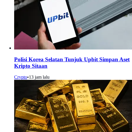
Polisi Korea Selatan Tunjuk Upbit Simpan Aset
Kripto Sitaan
Crypto
•
13 jam lalu