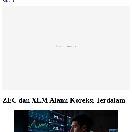
Sitaan
Advertisement
ZEC dan XLM Alami Koreksi Terdalam